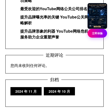
功策略
最受欢迎的YouTube网络公关公司排名分析
提升品牌曝光率的关键 YouTube公关网络策
略解析
提升品牌形象的利器 YouTube网络危机公关
立即体验
服务助力企业重塑声誉
近期评论
您尚未收到任何评论。
归档
2024 年 11 月
2024 年 10 月