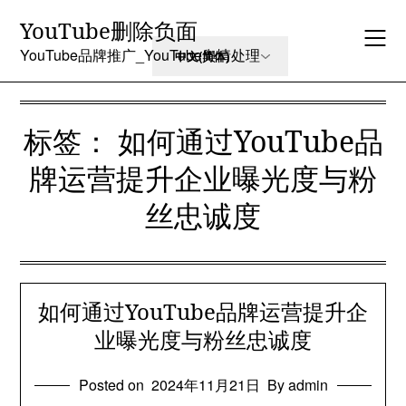
Skip
YouTube删除负面
to
content
YouTube品牌推广_YouTube舆情处理
标签：
如何通过YouTube品
牌运营提升企业曝光度与粉
丝忠诚度
如何通过YouTube品牌运营提升企
业曝光度与粉丝忠诚度
Posted on
2024年11月21日
By admin