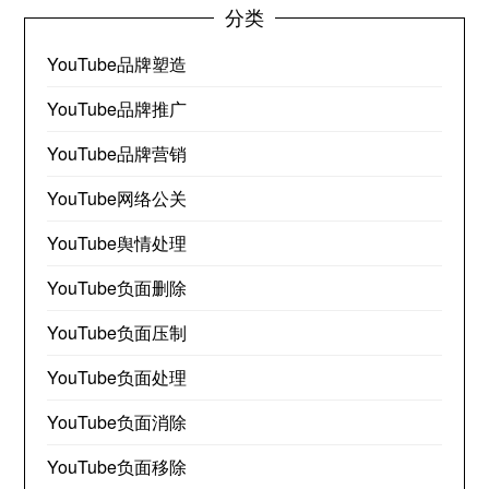
分类
YouTube品牌塑造
YouTube品牌推广
YouTube品牌营销
YouTube网络公关
YouTube舆情处理
YouTube负面删除
YouTube负面压制
YouTube负面处理
YouTube负面消除
YouTube负面移除