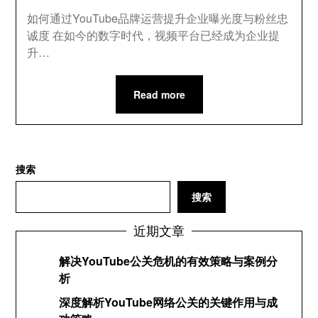
如何通过YouTube品牌运营提升企业曝光度与粉丝忠
诚度 在如今的数字时代，视频平台已经成为企业提
升…
Read more
搜索
搜索
近期文章
解决YouTube公关危机的有效策略与案例分
析
深度解析YouTube网络公关的关键作用与成