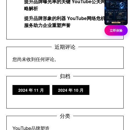
提升品牌曝光率的关键 YouTube公关网络策
略解析
提升品牌形象的利器 YouTube网络危机公关
服务助力企业重塑声誉
立即体验
近期评论
您尚未收到任何评论。
归档
2024 年 11 月
2024 年 10 月
分类
YouTube品牌塑造