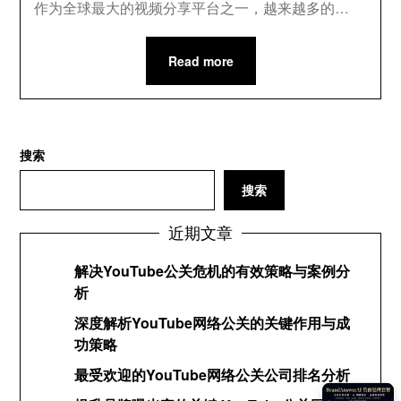
作为全球最大的视频分享平台之一，越来越多的…
Read more
搜索
搜索
近期文章
解决YouTube公关危机的有效策略与案例分
析
深度解析YouTube网络公关的关键作用与成
功策略
最受欢迎的YouTube网络公关公司排名分析