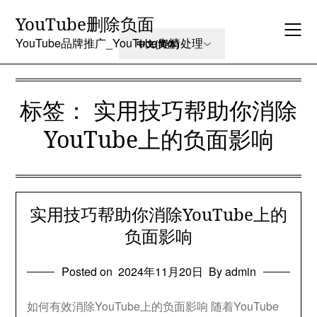
Skip
YouTube删除负面
to
content
YouTube品牌推广_YouTube舆情处理
标签：
实用技巧帮助你消除
YouTube上的负面影响
实用技巧帮助你消除YouTube上的
负面影响
Posted on
2024年11月20日
By admin
如何有效消除YouTube上的负面影响 随着YouTube