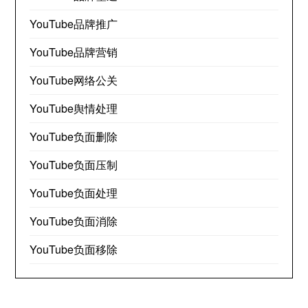
YouTube品牌推广
YouTube品牌营销
YouTube网络公关
YouTube舆情处理
YouTube负面删除
YouTube负面压制
YouTube负面处理
YouTube负面消除
YouTube负面移除