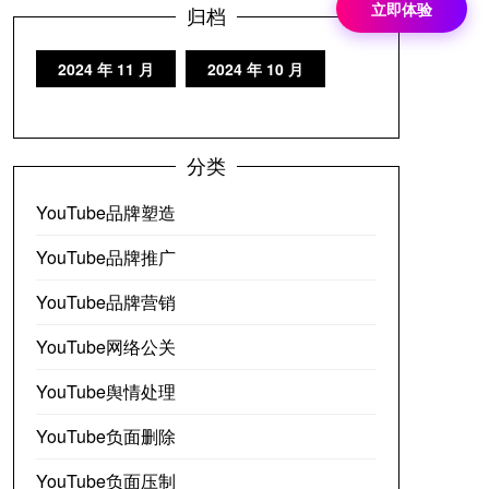
立即体验
归档
2024 年 11 月
2024 年 10 月
分类
YouTube品牌塑造
YouTube品牌推广
YouTube品牌营销
YouTube网络公关
YouTube舆情处理
YouTube负面删除
YouTube负面压制