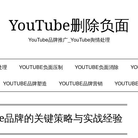
YouTube删除负面
YouTube品牌推广_YouTube舆情处理
处理
YOUTUBE负面压制
YOUTUBE负面消除
Y
YOUTUBE品牌塑造
YOUTUBE品牌营销
YOUTU
ube品牌的关键策略与实战经验