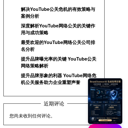
解决YouTube公关危机的有效策略与
案例分析
深度解析YouTube网络公关的关键作
用与成功策略
最受欢迎的YouTube网络公关公司排
名分析
提升品牌曝光率的关键 YouTube公关
网络策略解析
提升品牌形象的利器 YouTube网络危
机公关服务助力企业重塑声誉
近期评论
您尚未收到任何评论。