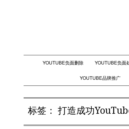
Skip
to
content
YOUTUBE负面删除
YOUTUBE负面
YOUTUBE品牌推广
标签：
打造成功YouT