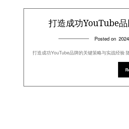
打造成功YouTub
Posted on
202
打造成功YouTube品牌的关键策略与实战经验 
R