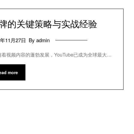
e品牌的关键策略与实战经验
4年11月27日
By admin
随着视频内容的蓬勃发展，YouTube已成为全球最大…
ead more