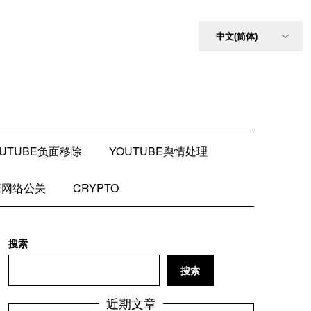
OUTUBE负面移除
YOUTUBE舆情处理
BE网络公关
CRYPTO
搜索
搜索
近期文章