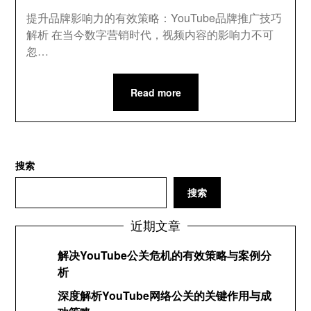
提升品牌影响力的有效策略：YouTube品牌推广技巧
解析 在当今数字营销时代，视频内容的影响力不可
忽…
Read more
搜索
搜索
近期文章
解决YouTube公关危机的有效策略与案例分
析
深度解析YouTube网络公关的关键作用与成