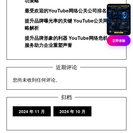
功策略
最受欢迎的YouTube网络公关公司排名分析
提升品牌曝光率的关键 YouTube公关网络策
略解析
提升品牌形象的利器 YouTube网络危机公关
立即体验
服务助力企业重塑声誉
近期评论
您尚未收到任何评论。
归档
2024 年 11 月
2024 年 10 月