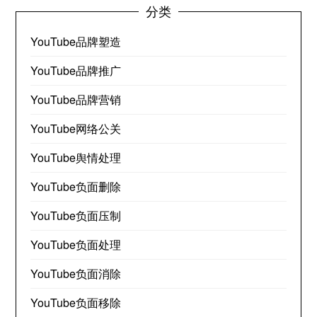
分类
YouTube品牌塑造
YouTube品牌推广
YouTube品牌营销
YouTube网络公关
YouTube舆情处理
YouTube负面删除
YouTube负面压制
YouTube负面处理
YouTube负面消除
YouTube负面移除