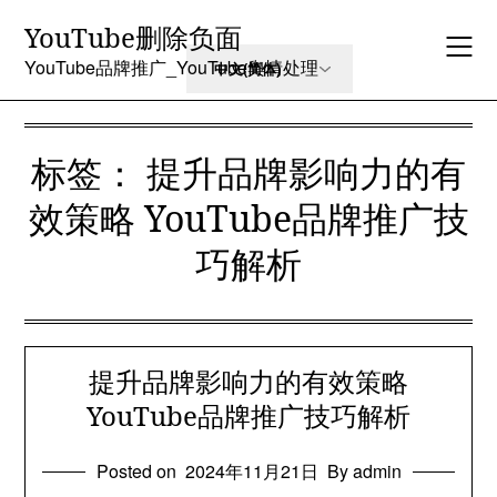
Skip
YouTube删除负面
to
content
YouTube品牌推广_YouTube舆情处理
标签：
提升品牌影响力的有
效策略 YouTube品牌推广技
巧解析
提升品牌影响力的有效策略
YouTube品牌推广技巧解析
Posted on
2024年11月21日
By admin