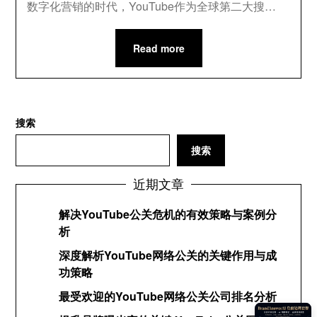
数字化营销的时代，YouTube作为全球第二大搜…
Read more
搜索
搜索
近期文章
解决YouTube公关危机的有效策略与案例分
析
深度解析YouTube网络公关的关键作用与成
功策略
最受欢迎的YouTube网络公关公司排名分析