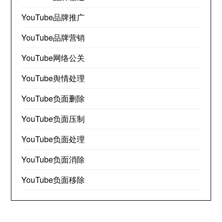
YouTube品牌推广
YouTube品牌营销
YouTube网络公关
YouTube舆情处理
YouTube负面删除
YouTube负面压制
YouTube负面处理
YouTube负面消除
YouTube负面移除