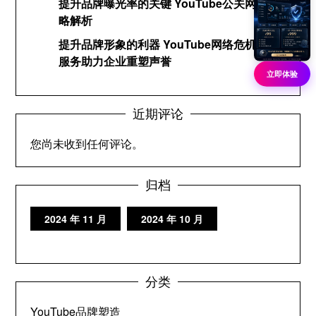
提升品牌曝光率的关键 YouTube公关网络策
略解析
提升品牌形象的利器 YouTube网络危机公关
服务助力企业重塑声誉
立即体验
近期评论
您尚未收到任何评论。
归档
2024 年 11 月
2024 年 10 月
分类
YouTube品牌塑造