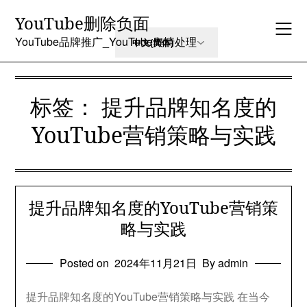
Skip
YouTube删除负面
to
content
YouTube品牌推广_YouTube舆情处理
标签：
提升品牌知名度的
YouTube营销策略与实践
提升品牌知名度的YouTube营销策
略与实践
Posted on
2024年11月21日
By admin
提升品牌知名度的YouTube营销策略与实践 在当今