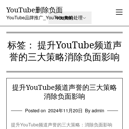
Skip
YouTube删除负面
to
content
YouTube品牌推广_YouTube舆情处理
标签：
提升YouTube频道声
誉的三大策略消除负面影响
提升YouTube频道声誉的三大策略
消除负面影响
Posted on
2024年11月20日
By admin
提升YouTube频道声誉的三大策略：消除负面影响