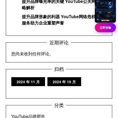
提升品牌曝光率的关键 YouTube公关网络策
略解析
提升品牌形象的利器 YouTube网络危机公关
服务助力企业重塑声誉
立即体验
近期评论
您尚未收到任何评论。
归档
2024 年 11 月
2024 年 10 月
分类
YouTube品牌塑造