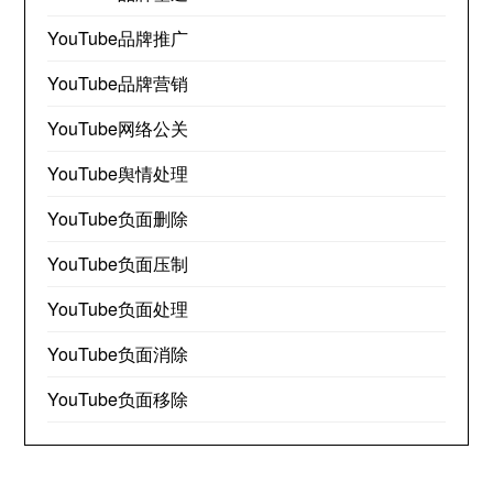
YouTube品牌推广
YouTube品牌营销
YouTube网络公关
YouTube舆情处理
YouTube负面删除
YouTube负面压制
YouTube负面处理
YouTube负面消除
YouTube负面移除