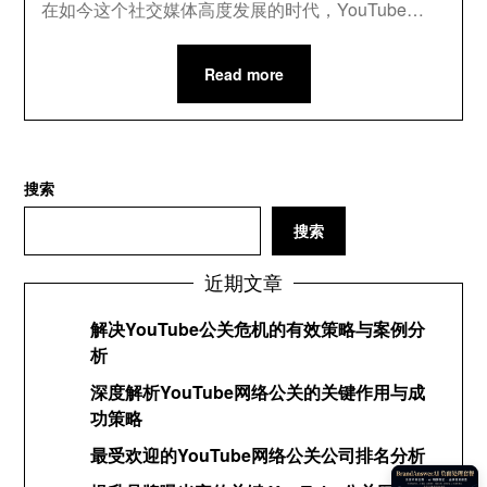
在如今这个社交媒体高度发展的时代，YouTube…
Read more
搜索
搜索
近期文章
解决YouTube公关危机的有效策略与案例分
析
深度解析YouTube网络公关的关键作用与成
功策略
最受欢迎的YouTube网络公关公司排名分析