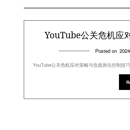
YouTube公关危机
Posted on
202
YouTube公关危机应对策略与负面舆论控制技巧
R