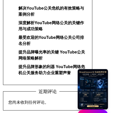
解决YouTube公关危机的有效策略与
案例分析
深度解析YouTube网络公关的关键作
用与成功策略
最受欢迎的YouTube网络公关公司排
名分析
提升品牌曝光率的关键 YouTube公关
网络策略解析
提升品牌形象的利器 YouTube网络危
机公关服务助力企业重塑声誉
近期评论
您尚未收到任何评论。