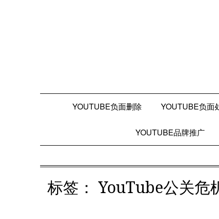
Skip
to
content
YOUTUBE负面删除
YOUTUBE负面
YOUTUBE品牌推广
标签：
YouTube公