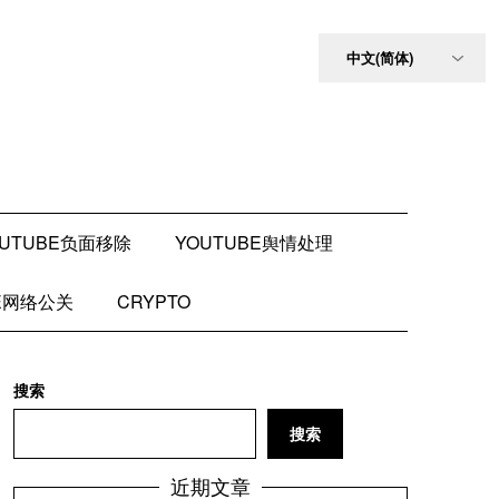
OUTUBE负面移除
YOUTUBE舆情处理
BE网络公关
CRYPTO
搜索
搜索
近期文章