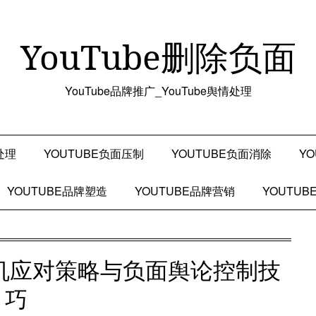
YouTube删除负面
YouTube品牌推广_YouTube舆情处理
处理
YOUTUBE负面压制
YOUTUBE负面消除
Y
YOUTUBE品牌塑造
YOUTUBE品牌营销
YOUTU
关危机应对策略与负面舆论控制技
巧