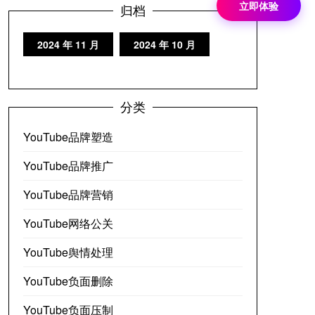
立即体验
归档
2024 年 11 月
2024 年 10 月
分类
YouTube品牌塑造
YouTube品牌推广
YouTube品牌营销
YouTube网络公关
YouTube舆情处理
YouTube负面删除
YouTube负面压制