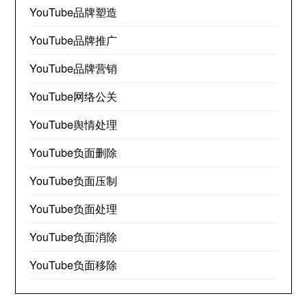
YouTube品牌塑造
YouTube品牌推广
YouTube品牌营销
YouTube网络公关
YouTube舆情处理
YouTube负面删除
YouTube负面压制
YouTube负面处理
YouTube负面消除
YouTube负面移除