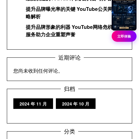
提升品牌曝光率的关键 YouTube公关网络策
略解析
提升品牌形象的利器 YouTube网络危机公关
服务助力企业重塑声誉
立即体验
近期评论
您尚未收到任何评论。
归档
2024 年 11 月
2024 年 10 月
分类