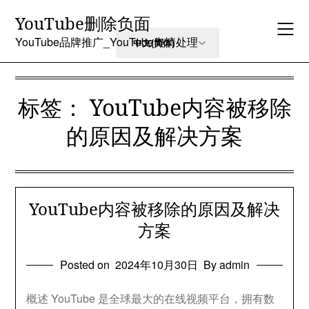
Skip
YouTube删除负面
to
content
YouTube品牌推广_YouTube舆情处理
标签：
YouTube内容被移除
的原因及解决方案
YouTube内容被移除的原因及解决
方案
Posted on
2024年10月30日
By admin
概述 YouTube 是全球最大的在线视频平台，拥有数