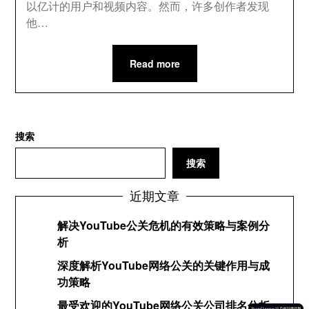
以亿计的用户和视频内容。然而，许多创作者发现
他…
Read more
搜索
搜索
近期文章
解决YouTube公关危机的有效策略与案例分
析
深度解析YouTube网络公关的关键作用与成
功策略
最受欢迎的YouTube网络公关公司排名分析