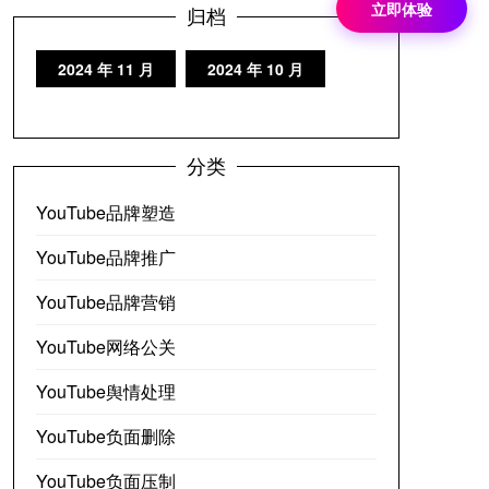
立即体验
归档
2024 年 11 月
2024 年 10 月
分类
YouTube品牌塑造
YouTube品牌推广
YouTube品牌营销
YouTube网络公关
YouTube舆情处理
YouTube负面删除
YouTube负面压制