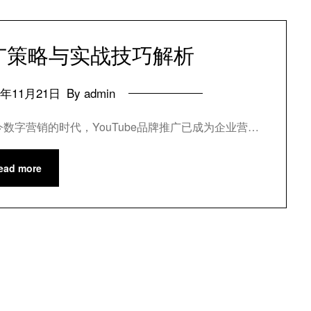
推广策略与实战技巧解析
4年11月21日
By admin
今数字营销的时代，YouTube品牌推广已成为企业营…
ead more