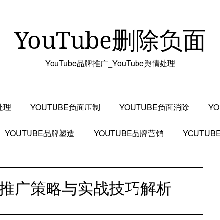
YouTube删除负面
YouTube品牌推广_YouTube舆情处理
处理
YOUTUBE负面压制
YOUTUBE负面消除
Y
YOUTUBE品牌塑造
YOUTUBE品牌营销
YOUTU
品牌推广策略与实战技巧解析