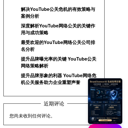
解决YouTube公关危机的有效策略与
案例分析
深度解析YouTube网络公关的关键作
用与成功策略
最受欢迎的YouTube网络公关公司排
名分析
提升品牌曝光率的关键 YouTube公关
网络策略解析
提升品牌形象的利器 YouTube网络危
机公关服务助力企业重塑声誉
近期评论
您尚未收到任何评论。