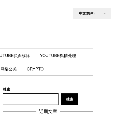
OUTUBE负面移除
YOUTUBE舆情处理
BE网络公关
CRYPTO
搜索
搜索
近期文章