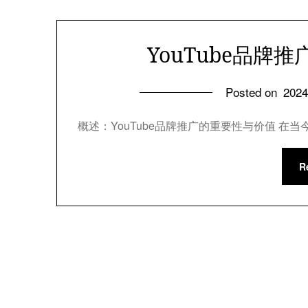
YouTube品牌
Posted on
202
概述：YouTube品牌推广的重要性与价值 在当
R