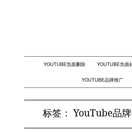
Skip
to
content
YOUTUBE负面删除
YOUTUBE负面
YOUTUBE品牌推广
标签：
YouTube