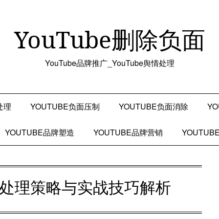
YouTube删除负面
YouTube品牌推广_YouTube舆情处理
处理
YOUTUBE负面压制
YOUTUBE负面消除
Y
YOUTUBE品牌塑造
YOUTUBE品牌营销
YOUTU
舆情处理策略与实战技巧解析