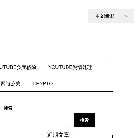
OUTUBE负面移除
YOUTUBE舆情处理
BE网络公关
CRYPTO
搜索
搜索
近期文章