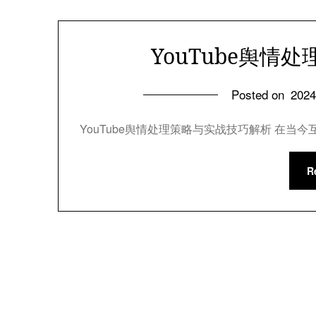
YouTube舆情
Posted on
202
YouTube舆情处理策略与实战技巧解析 在当今
R