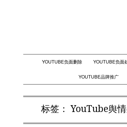
Skip
to
content
YOUTUBE负面删除
YOUTUBE负面
YOUTUBE品牌推广
标签：
YouTube