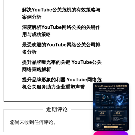
解决YouTube公关危机的有效策略与
案例分析
深度解析YouTube网络公关的关键作
用与成功策略
最受欢迎的YouTube网络公关公司排
名分析
提升品牌曝光率的关键 YouTube公关
网络策略解析
提升品牌形象的利器 YouTube网络危
机公关服务助力企业重塑声誉
近期评论
您尚未收到任何评论。