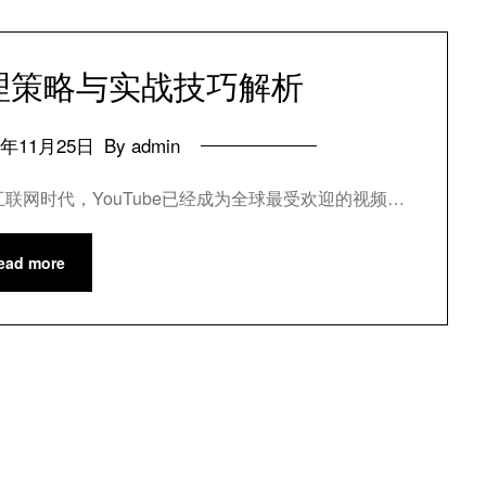
处理策略与实战技巧解析
4年11月25日
By admin
互联网时代，YouTube已经成为全球最受欢迎的视频…
ead more