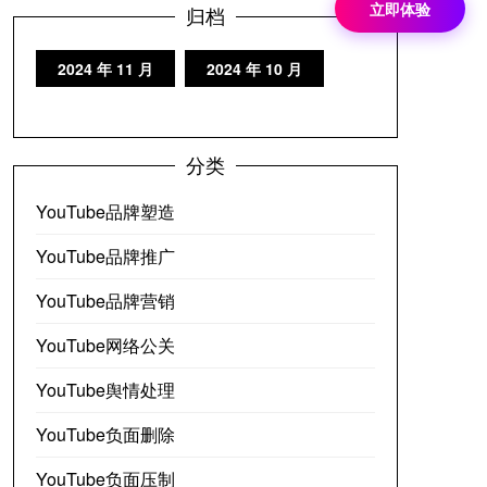
立即体验
归档
2024 年 11 月
2024 年 10 月
分类
YouTube品牌塑造
YouTube品牌推广
YouTube品牌营销
YouTube网络公关
YouTube舆情处理
YouTube负面删除
YouTube负面压制