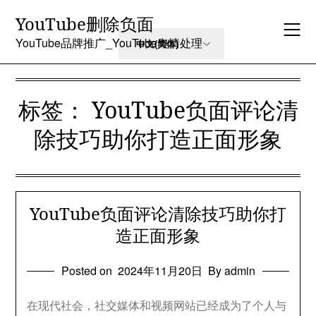
Skip
YouTube删除负面
to
content
YouTube品牌推广_YouTube舆情处理
标签：
YouTube负面评论清
除技巧助你打造正面形象
YouTube负面评论清除技巧助你打
造正面形象
Posted on
2024年11月20日
By admin
在现代社会，社交媒体和视频网站已经成为了个人与