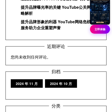
提升品牌曝光率的关键 YouTube公关网络策
略解析
提升品牌形象的利器 YouTube网络危机公关
服务助力企业重塑声誉
立即体验
近期评论
您尚未收到任何评论。
归档
2024 年 11 月
2024 年 10 月
分类