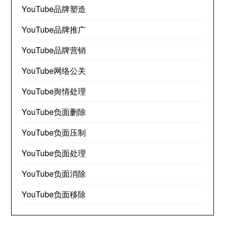
YouTube品牌塑造
YouTube品牌推广
YouTube品牌营销
YouTube网络公关
YouTube舆情处理
YouTube负面删除
YouTube负面压制
YouTube负面处理
YouTube负面消除
YouTube负面移除