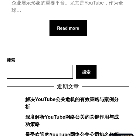
企业展示形象的重要平台。尤其是YouTube，作为全
球…
Read more
搜索
搜索
近期文章
解决YouTube公关危机的有效策略与案例分
析
深度解析YouTube网络公关的关键作用与成
功策略
最受欢迎的YouTube网络公关公司排名分析