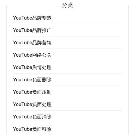
分类
YouTube品牌塑造
YouTube品牌推广
YouTube品牌营销
YouTube网络公关
YouTube舆情处理
YouTube负面删除
YouTube负面压制
YouTube负面处理
YouTube负面消除
YouTube负面移除