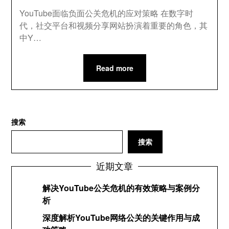
YouTube面临负面公关危机的应对策略 在数字时
代，社交平台和视频分享网站扮演着重要的角色，其
中Y…
Read more
搜索
搜索
近期文章
解决YouTube公关危机的有效策略与案例分
析
深度解析YouTube网络公关的关键作用与成