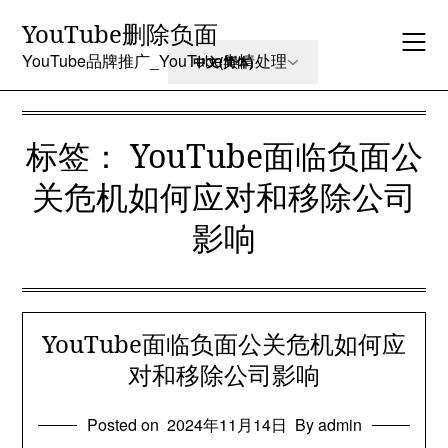
Skip
YouTube删除负面
to
content
YouTube品牌推广_YouTube舆情处理
标签：
YouTube面临负面公
关危机如何应对和移除公司
影响
YouTube面临负面公关危机如何应
对和移除公司影响
Posted on
2024年11月14日
By admin