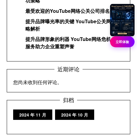
功策略
最受欢迎的YouTube网络公关公司排名分析
提升品牌曝光率的关键 YouTube公关网络策
略解析
提升品牌形象的利器 YouTube网络危机公关
立即体验
服务助力企业重塑声誉
近期评论
您尚未收到任何评论。
归档
2024 年 11 月
2024 年 10 月