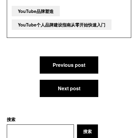
YouTube品牌塑造
YouTube个人品牌建设指南从零开始快速入门
文
Previous post
章
导
航
Next post
搜索
搜索