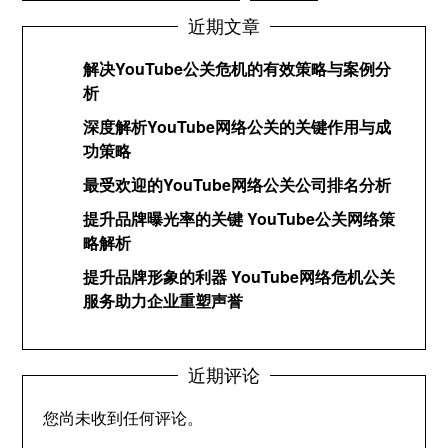
近期文章
解决YouTube公关危机的有效策略与案例分
析
深度解析YouTube网络公关的关键作用与成
功策略
最受欢迎的YouTube网络公关公司排名分析
提升品牌曝光率的关键 YouTube公关网络策
略解析
提升品牌形象的利器 YouTube网络危机公关
服务助力企业重塑声誉
近期评论
您尚未收到任何评论。