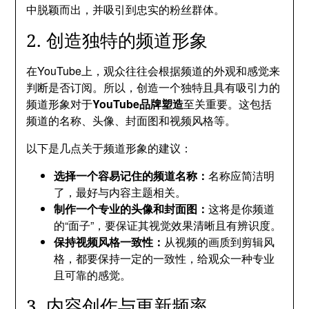
中脱颖而出，并吸引到忠实的粉丝群体。
2. 创造独特的频道形象
在YouTube上，观众往往会根据频道的外观和感觉来
判断是否订阅。所以，创造一个独特且具有吸引力的
频道形象对于
YouTube品牌塑造
至关重要。这包括
频道的名称、头像、封面图和视频风格等。
以下是几点关于频道形象的建议：
选择一个容易记住的频道名称：
名称应简洁明
了，最好与内容主题相关。
制作一个专业的头像和封面图：
这将是你频道
的“面子”，要保证其视觉效果清晰且有辨识度。
保持视频风格一致性：
从视频的画质到剪辑风
格，都要保持一定的一致性，给观众一种专业
且可靠的感觉。
3. 内容创作与更新频率