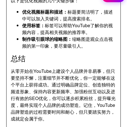
以下是优化视频的几个关键步骤：
优化视频标题和描述：
标题要简洁明了，描述
中可以加入关键词，提高搜索排名。
使用标签：
标签可以帮助YouTube了解你的视
频内容，提高相关视频的推荐率。
制作吸引眼球的缩略图：
缩略图是观众点击视
频的第一印象，要尽量吸引人。
总结
从零开始在YouTube上建设个人品牌并非易事，但只
要坚持不懈，注重细节并不断优化，你一定能够在这
个平台上获得成功。通过明确品牌定位、创造独特的
频道形象、保持内容更新频率、加强粉丝互动以及进
行有效的SEO优化，你可以逐步积累粉丝，提升曝光
度，最终实现个人品牌的成功塑造。记住，YouTube
品牌塑造的过程需要时间和耐心，但只要踏实努力，
成就定会属于你。