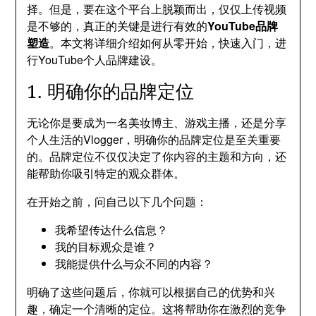
择。但是，要在这个平台上脱颖而出，仅仅上传视频
是不够的，真正的关键是进行有效的
YouTube品牌
塑造
。本文将详细介绍如何从零开始，快速入门，进
行YouTube个人品牌建设。
1. 明确你的品牌定位
无论你是要成为一名美妆博主、游戏主播，还是分享
个人生活的Vlogger，明确你的品牌定位是至关重要
的。品牌定位不仅仅决定了你内容的主题和方向，还
能帮助你吸引特定的观众群体。
在开始之前，问自己以下几个问题：
我希望传达什么信息？
我的目标观众是谁？
我能提供什么与众不同的内容？
明确了这些问题后，你就可以根据自己的优势和兴
趣，确定一个清晰的定位。这将帮助你在激烈的竞争