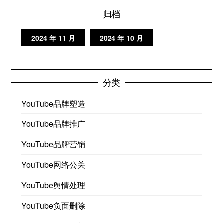
归档
2024 年 11 月
2024 年 10 月
分类
YouTube品牌塑造
YouTube品牌推广
YouTube品牌营销
YouTube网络公关
YouTube舆情处理
YouTube负面删除