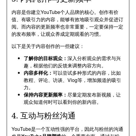
内容是你建立YouTube个人品牌的核心。创作有价
值、有吸引力的内容，能够有效地吸引观众并促进订
阅。而内容的更新频率也非常重要，一定要保持一定
的发布频率，让观众养成定期观看的习惯。
以下是关于内容创作的一些建议：
了解你的目标观众：
深入分析观众的需求与兴
趣，根据他们的反馈来调整内容方向。
内容多样化：
可以尝试多种形式的内容，比如
教程、评论、访谈、Vlog等，增加频道的吸引
力。
保持内容更新频率：
尽量定期发布新视频，让
观众知道何时可以看到你的新内容。
4. 互动与粉丝沟通
YouTube是一个互动性强的平台，因此与粉丝的沟通