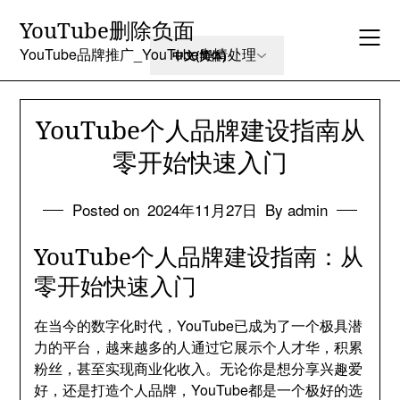
Skip
YouTube删除负面
to
content
YouTube品牌推广_YouTube舆情处理
YouTube个人品牌建设指南从
零开始快速入门
Posted on
2024年11月27日
By admin
YouTube个人品牌建设指南：从
零开始快速入门
在当今的数字化时代，YouTube已成为了一个极具潜
力的平台，越来越多的人通过它展示个人才华，积累
粉丝，甚至实现商业化收入。无论你是想分享兴趣爱
好，还是打造个人品牌，YouTube都是一个极好的选