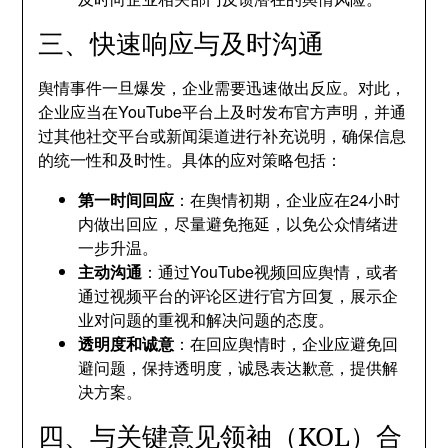
三、快速响应与及时沟通
舆情事件一旦爆发，企业需要迅速做出反应。对此，
企业应当在YouTube平台上及时发布官方声明，并通
过其他社交平台或新闻渠道进行补充说明，确保信息
的统一性和及时性。具体的应对策略包括：
第一时间回应
：在舆情初期，企业应在24小时
内做出回应，尽量避免拖延，以免公众情绪进
一步升温。
主动沟通
：通过YouTube视频回应舆情，或者
通过视频平台的评论区进行官方回复，展示企
业对问题的重视和解决问题的态度。
透明度和诚意
：在回应舆情时，企业应避免回
避问题，保持透明度，诚恳表达歉意，提供解
决方案。
四、与关键意见领袖（KOL）合