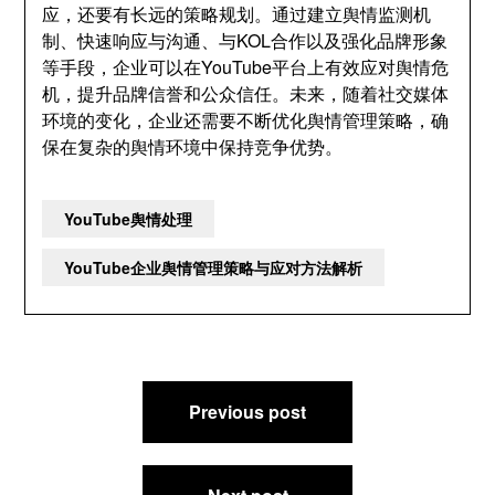
应，还要有长远的策略规划。通过建立舆情监测机
制、快速响应与沟通、与KOL合作以及强化品牌形象
等手段，企业可以在YouTube平台上有效应对舆情危
机，提升品牌信誉和公众信任。未来，随着社交媒体
环境的变化，企业还需要不断优化舆情管理策略，确
保在复杂的舆情环境中保持竞争优势。
YouTube舆情处理
YouTube企业舆情管理策略与应对方法解析
文
Previous post
章
导