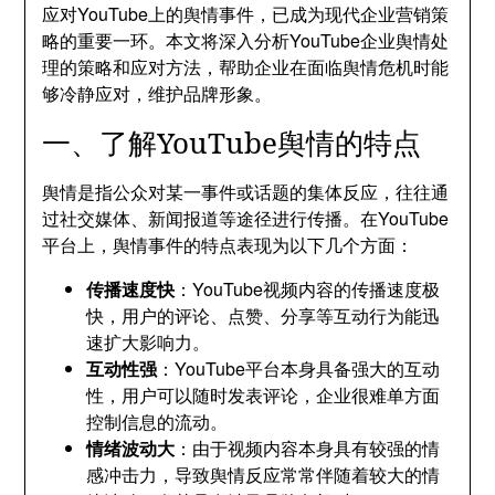
应对YouTube上的舆情事件，已成为现代企业营销策
略的重要一环。本文将深入分析YouTube企业舆情处
理的策略和应对方法，帮助企业在面临舆情危机时能
够冷静应对，维护品牌形象。
一、了解YouTube舆情的特点
舆情是指公众对某一事件或话题的集体反应，往往通
过社交媒体、新闻报道等途径进行传播。在YouTube
平台上，舆情事件的特点表现为以下几个方面：
传播速度快
：YouTube视频内容的传播速度极
快，用户的评论、点赞、分享等互动行为能迅
速扩大影响力。
互动性强
：YouTube平台本身具备强大的互动
性，用户可以随时发表评论，企业很难单方面
控制信息的流动。
情绪波动大
：由于视频内容本身具有较强的情
感冲击力，导致舆情反应常常伴随着较大的情