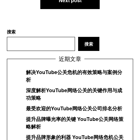
航
Next post
搜索
搜索
近期文章
解决YouTube公关危机的有效策略与案例分
析
深度解析YouTube网络公关的关键作用与成
功策略
最受欢迎的YouTube网络公关公司排名分析
提升品牌曝光率的关键 YouTube公关网络策
略解析
提升品牌形象的利器 YouTube网络危机公关