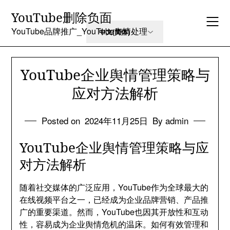
Skip
YouTube删除负面
to
content
YouTube品牌推广_YouTube舆情处理
YouTube企业舆情管理策略与
应对方法解析
Posted on
2024年11月25日
By admin
YouTube企业舆情管理策略与应
对方法解析
随着社交媒体的广泛应用，YouTube作为全球最大的
在线视频平台之一，已经成为企业品牌营销、产品推
广的重要渠道。然而，YouTube也因其开放性和互动
性，容易成为企业舆情危机的温床。如何有效管理和