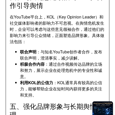
作引导舆情
在YouTube平台上，KOL（Key Opinion Leader）和
社交媒体影响者的影响力不可忽视。在舆情危机发生
时，企业可以考虑与这些意见领袖合作，通过他们的
影响力来引导公众情绪，正面塑造品牌形象。具体做
法包括：
联合声明
：与知名YouTube创作者合作，发布
联合声明，澄清事实，减少误解。
积极合作内容
：通过合作视频传达品牌的立场
和努力，展示企业在处理危机中的专业性和诚
意。
利用KOL的公信力
：KOL通常具有较高的公信
力，能够帮助企业在短时间内获得更多的关注
和支持。
五、强化品牌形象与长期舆情管
理