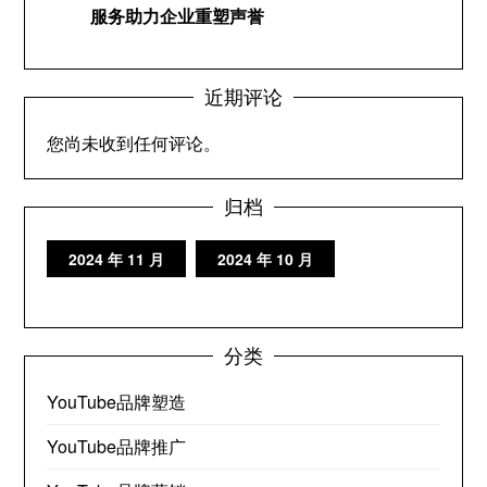
服务助力企业重塑声誉
近期评论
您尚未收到任何评论。
归档
2024 年 11 月
2024 年 10 月
分类
YouTube品牌塑造
YouTube品牌推广