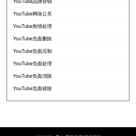
YouTube品牌营销
YouTube网络公关
YouTube舆情处理
YouTube负面删除
YouTube负面压制
YouTube负面处理
YouTube负面消除
YouTube负面移除