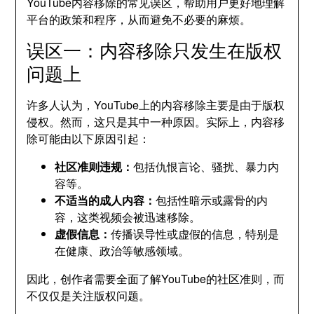
YouTube内容移除的常见误区，帮助用户更好地理解
平台的政策和程序，从而避免不必要的麻烦。
误区一：内容移除只发生在版权
问题上
许多人认为，YouTube上的内容移除主要是由于版权
侵权。然而，这只是其中一种原因。实际上，内容移
除可能由以下原因引起：
社区准则违规：
包括仇恨言论、骚扰、暴力内
容等。
不适当的成人内容：
包括性暗示或露骨的内
容，这类视频会被迅速移除。
虚假信息：
传播误导性或虚假的信息，特别是
在健康、政治等敏感领域。
因此，创作者需要全面了解YouTube的社区准则，而
不仅仅是关注版权问题。