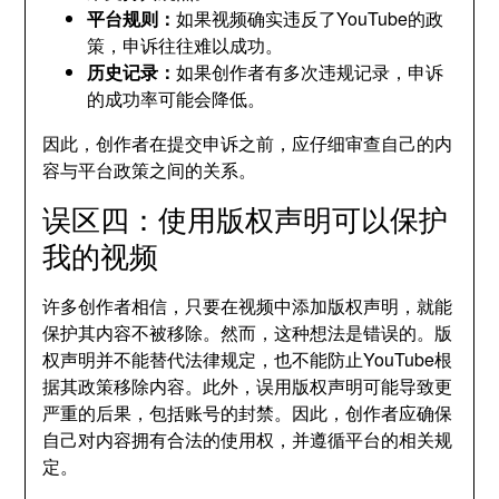
平台规则：
如果视频确实违反了YouTube的政
策，申诉往往难以成功。
历史记录：
如果创作者有多次违规记录，申诉
的成功率可能会降低。
因此，创作者在提交申诉之前，应仔细审查自己的内
容与平台政策之间的关系。
误区四：使用版权声明可以保护
我的视频
许多创作者相信，只要在视频中添加版权声明，就能
保护其内容不被移除。然而，这种想法是错误的。版
权声明并不能替代法律规定，也不能防止YouTube根
据其政策移除内容。此外，误用版权声明可能导致更
严重的后果，包括账号的封禁。因此，创作者应确保
自己对内容拥有合法的使用权，并遵循平台的相关规
定。