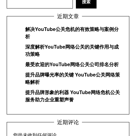
搜索
近期文章
解决YouTube公关危机的有效策略与案例分
析
深度解析YouTube网络公关的关键作用与成
功策略
最受欢迎的YouTube网络公关公司排名分析
提升品牌曝光率的关键 YouTube公关网络策
略解析
提升品牌形象的利器 YouTube网络危机公关
服务助力企业重塑声誉
近期评论
您尚未收到任何评论。