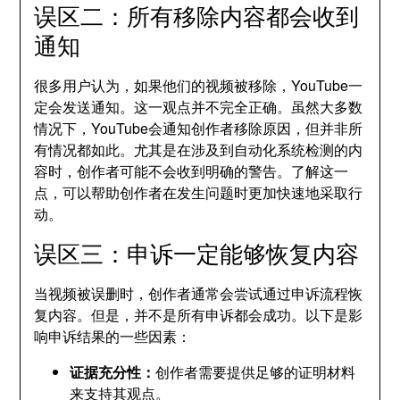
误区二：所有移除内容都会收到
通知
很多用户认为，如果他们的视频被移除，YouTube一
定会发送通知。这一观点并不完全正确。虽然大多数
情况下，YouTube会通知创作者移除原因，但并非所
有情况都如此。尤其是在涉及到自动化系统检测的内
容时，创作者可能不会收到明确的警告。了解这一
点，可以帮助创作者在发生问题时更加快速地采取行
动。
误区三：申诉一定能够恢复内容
当视频被误删时，创作者通常会尝试通过申诉流程恢
复内容。但是，并不是所有申诉都会成功。以下是影
响申诉结果的一些因素：
证据充分性：
创作者需要提供足够的证明材料
来支持其观点。