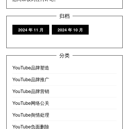
归档
2024 年 11 月
2024 年 10 月
分类
YouTube品牌塑造
YouTube品牌推广
YouTube品牌营销
YouTube网络公关
YouTube舆情处理
YouTube负面删除