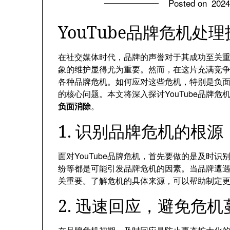
Posted on
202
YouTube品牌危机处
在社交媒体时代，品牌的声誉对于其成功至关重要
象的维护显得尤为重要。然而，在这片充满竞争与
各种品牌危机。如何应对这些危机，特别是负面信
的核心问题。本文将深入探讨YouTube品牌
负面消除
。
1. 识别品牌危机的根源
面对YouTube品牌危机，首先要做的是及时
纷等都是可能引发品牌危机的因素。当品牌遭
关重要。了解危机的具体来源，可以帮助制定
2. 迅速回应，避免危机