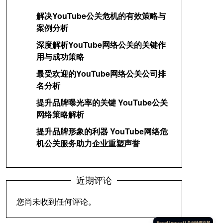
解决YouTube公关危机的有效策略与
案例分析
深度解析YouTube网络公关的关键作
用与成功策略
最受欢迎的YouTube网络公关公司排
名分析
提升品牌曝光率的关键 YouTube公关
网络策略解析
提升品牌形象的利器 YouTube网络危
机公关服务助力企业重塑声誉
近期评论
您尚未收到任何评论。