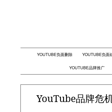
Skip
to
content
YOUTUBE负面删除
YOUTUBE负面
YOUTUBE品牌推广
YouTube品牌