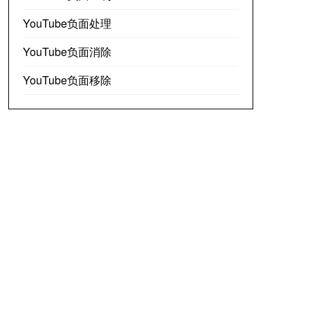
YouTube负面处理
YouTube负面消除
YouTube负面移除