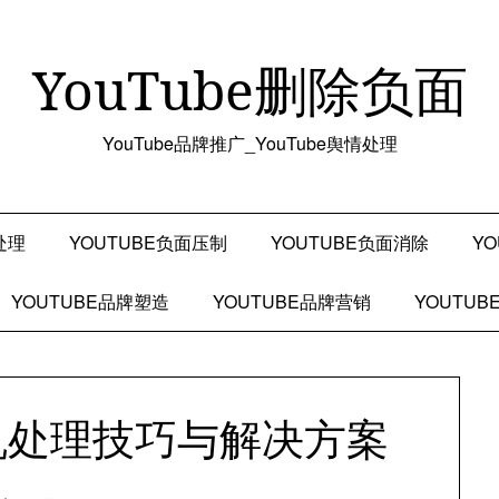
YouTube删除负面
YouTube品牌推广_YouTube舆情处理
处理
YOUTUBE负面压制
YOUTUBE负面消除
Y
YOUTUBE品牌塑造
YOUTUBE品牌营销
YOUTU
危机处理技巧与解决方案