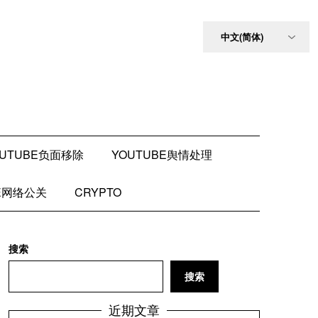
OUTUBE负面移除
YOUTUBE舆情处理
BE网络公关
CRYPTO
搜索
搜索
近期文章