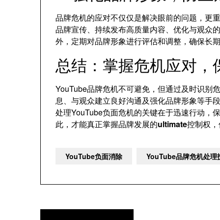
品牌危机的应对不仅仅是解决眼前的问题，更
品牌宣传、持续发布高质量内容、优化与观众
外，定期对品牌形象进行评估和调整，确保长
总结：掌握危机应对，
YouTube品牌危机不可避免，但通过及时识
息、与观众建立良好沟通及强化品牌形象等手
处理YouTube负面危机的关键在于迅速行动
此，才能真正掌握品牌发展的
ultimate
控制权，
YouTube负面消除
YouTube品牌危机处
文