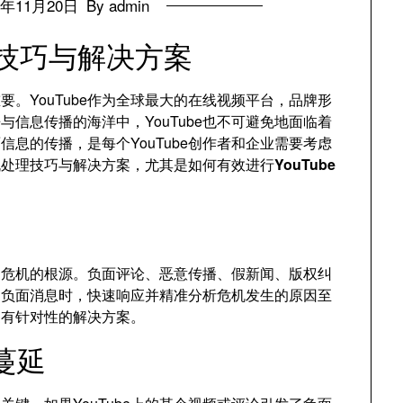
4年11月20日
By admin
理技巧与解决方案
。YouTube作为全球最大的在线视频平台，品牌形
信息传播的海洋中，YouTube也不可避免地面临着
息的传播，是每个YouTube创作者和企业需要考虑
危机处理技巧与解决方案，尤其是如何有效进行
YouTube
识别危机的根源。负面评论、恶意传播、假新闻、版权纠
遇负面消息时，快速响应并精准分析危机发生的原因至
更有针对性的解决方案。
蔓延