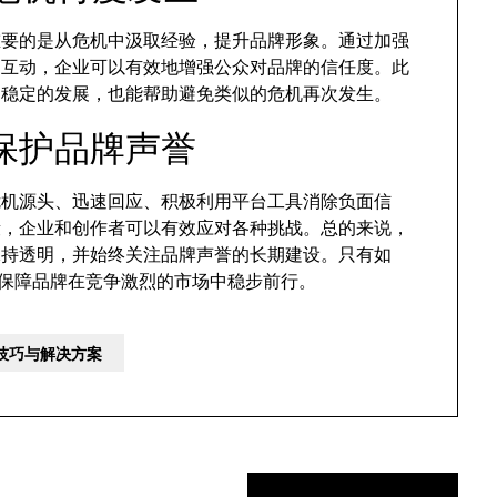
重要的是从危机中汲取经验，提升品牌形象。通过加强
的互动，企业可以有效地增强公众对品牌的信任度。此
期稳定的发展，也能帮助避免类似的危机再次发生。
保护品牌声誉
别危机源头、迅速回应、积极利用平台工具消除负面信
段，企业和创作者可以有效应对各种挑战。总的来说，
，保持透明，并始终关注品牌声誉的长期建设。只有如
保障品牌在竞争激烈的市场中稳步前行。
理技巧与解决方案