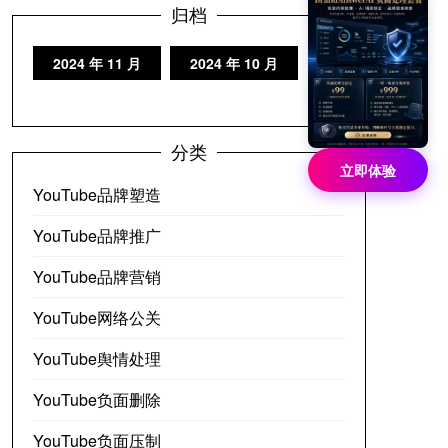
归档
2024 年 11 月
2024 年 10 月
分类
立即体验
YouTube品牌塑造
YouTube品牌推广
YouTube品牌营销
YouTube网络公关
YouTube舆情处理
YouTube负面删除
YouTube负面压制