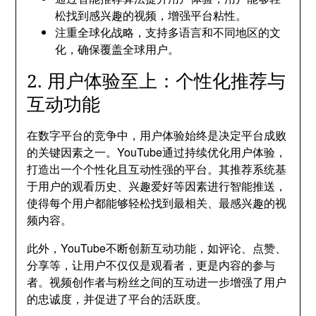
松找到感兴趣的视频，增强平台粘性。
注重全球化战略，支持多语言和不同地区的文
化，确保覆盖全球用户。
2. 用户体验至上：个性化推荐与
互动功能
在数字平台的竞争中，用户体验始终是决定平台成败
的关键因素之一。YouTube通过持续优化用户体验，
打造出一个个性化且互动性强的平台。其推荐系统基
于用户的观看历史、兴趣爱好等因素进行智能推送，
使得每个用户都能够轻松找到最相关、最感兴趣的视
频内容。
此外，YouTube不断创新互动功能，如评论、点赞、
分享等，让用户不仅仅是观看者，更是内容的参与
者。视频创作者与粉丝之间的互动进一步增强了用户
的忠诚度，并促进了平台的活跃度。