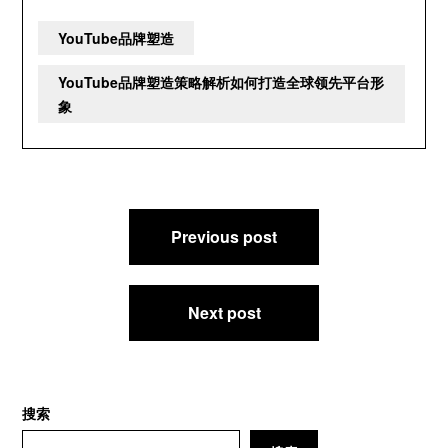
YouTube品牌塑造
YouTube品牌塑造策略解析如何打造全球领先平台形
象
文
Previous post
章
导
航
Next post
搜索