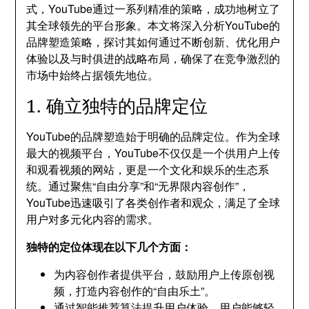
式，YouTube通过一系列精准的策略，成功地树立了
其全球领先的平台形象。本文将深入分析YouTube的
品牌塑造策略，探讨其如何通过不断创新、优化用户
体验以及与时俱进的战略布局，确保了在竞争激烈的
市场中始终占据领先地位。
1. 确立独特的品牌定位
YouTube的品牌塑造始于明确的品牌定位。作为全球
最大的视频平台，YouTube不仅仅是一个供用户上传
和观看视频的网站，更是一个文化和娱乐的生态系
统。通过聚焦“自由分享”和“无界限内容创作”，
YouTube迅速吸引了各类创作者和观众，满足了全球
用户对多元化内容的需求。
独特的定位体现在以下几个方面：
为内容创作者提供平台，鼓励用户上传原创视
频，打造内容创作的“自由乐土”。
通过智能推荐算法提升用户体验，用户能够轻