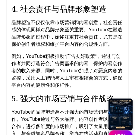
4. 社会责任与品牌形象塑造
品牌塑造不仅仅依靠市场营销和内容创意，社会责任
感的体现同样对品牌形象至关重要。YouTube在塑造
品牌形象的过程中，始终注重其社会责任，尤其是在
保护创作者版权和维护平台内容的合规性方面。
例如，YouTube积极推动“广告友好政策”，通过与创
作者共同打造符合广告商需求的内容，保护内容创作
者的收入来源。同时，YouTube加强了对恶意内容的
监控，采用人工智能与人工审核相结合的方式，确保
平台内容的健康性和多样性。
5. 强大的市场营销与合作战略
YouTube的品牌塑造离不开强大的市场营销与战略合
作。YouTube通过与各大品牌、内容创作者以及明星
合作，进行多维度的市场推广，吸引了大量用户加
入。与全球知名品牌合作，举办在线活动和直播赛