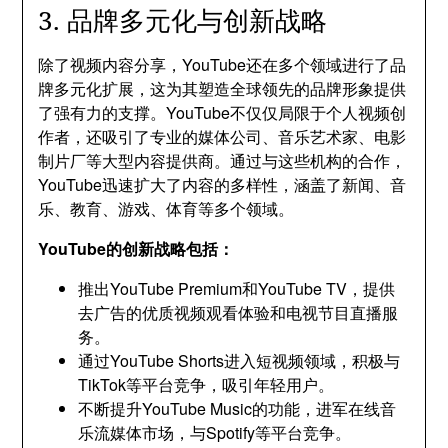
3. 品牌多元化与创新战略
除了视频内容分享，YouTube还在多个领域进行了品
牌多元化扩展，这为其塑造全球领先的品牌形象提供
了强有力的支撑。YouTube不仅仅局限于个人视频创
作者，还吸引了专业的媒体公司、音乐艺术家、电影
制片厂等大型内容提供商。通过与这些机构的合作，
YouTube迅速扩大了内容的多样性，涵盖了新闻、音
乐、教育、游戏、体育等多个领域。
YouTube的创新战略包括：
推出YouTube Premium和YouTube TV，提供
去广告的优质视频观看体验和电视节目直播服
务。
通过YouTube Shorts进入短视频领域，积极与
TikTok等平台竞争，吸引年轻用户。
不断提升YouTube Music的功能，进军在线音
乐流媒体市场，与Spotify等平台竞争。