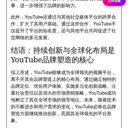
立即体验
事，进一步增强了品牌的影响力。
此外，YouTube还通过与其他社交媒体平台的跨界合
作，扩大了其用户基础。通过这些合作，YouTube不
仅提升了平台的知名度，还与其他平台共同促进了社
交网络的多元发展。
结语：持续创新与全球化布局是
YouTube品牌塑造的核心
综上所述，YouTube能够成为全球领先的视频平台，
离不开其在品牌塑造上的精心布局。通过确立独特的
品牌定位、优化用户体验、实施多元化创新战略、注
重社会责任以及强大的市场营销策略，YouTube成功
地树立了其在全球市场的领导地位。未来，随着技术
的不断进步和用户需求的变化，YouTube必将在品牌
塑造方面继续推动创新，巩固其全球领先的平台形
象。