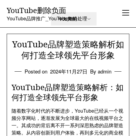
Skip
YouTube删除负面
to
content
YouTube品牌推广_YouTube舆情处理
YouTube品牌塑造策略解析如
何打造全球领先平台形象
Posted on
2024年11月27日
By admin
YouTube品牌塑造策略解析：如
何打造全球领先平台形象
随着数字化时代的不断进步，YouTube已经从一个视
频分享网站，逐渐发展为全球最大的在线视频平台之
一。其成功的背后离不开一系列深思熟虑的品牌塑造
策略。从内容创新到用户体验，再到多元化的商业模