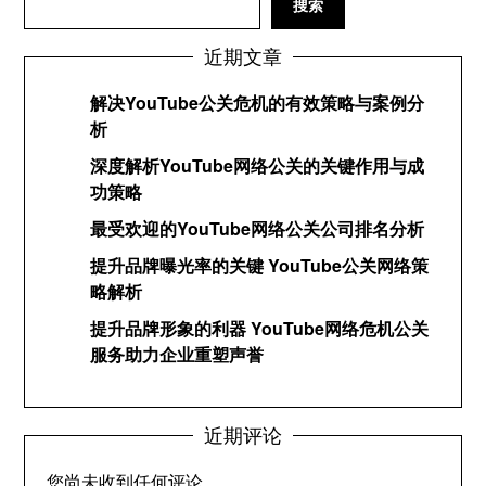
搜索
近期文章
解决YouTube公关危机的有效策略与案例分
析
深度解析YouTube网络公关的关键作用与成
功策略
最受欢迎的YouTube网络公关公司排名分析
提升品牌曝光率的关键 YouTube公关网络策
略解析
提升品牌形象的利器 YouTube网络危机公关
服务助力企业重塑声誉
近期评论
您尚未收到任何评论。