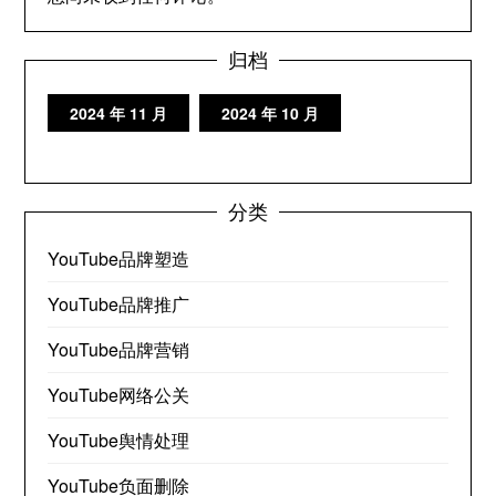
归档
2024 年 11 月
2024 年 10 月
分类
YouTube品牌塑造
YouTube品牌推广
YouTube品牌营销
YouTube网络公关
YouTube舆情处理
YouTube负面删除