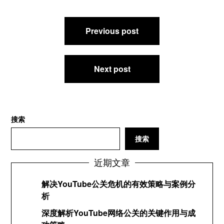
文
Previous post
章
导
航
Next post
搜索
搜索
近期文章
解决YouTube公关危机的有效策略与案例分
析
深度解析YouTube网络公关的关键作用与成