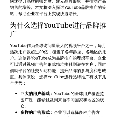
快速提升品牌的曝光度、建立品牌形象，并推动产品
销售的增长。本文将深入探讨YouTube品牌推广的策
略，帮助企业在平台上实现快速增长。
为什么选择YouTube进行品牌推
广
YouTube作为全球访问量最大的视频平台之一，每月
活跃用户数超过20亿，覆盖了各年龄层、各地区的用
户。这使得YouTube成为品牌推广的理想平台。企业
可以通过视频广告的形式精准接触到潜在客户，同时
借助平台的社交互动功能，提升品牌的参与度和忠诚
度。具体来说，选择YouTube进行品牌推广有以下几
个优势：
巨大的用户基础：
YouTube的全球用户覆盖范
围广泛，能够触及到来自不同国家和地区的观
众。
多样的广告形式：
企业可以选择多种广告方