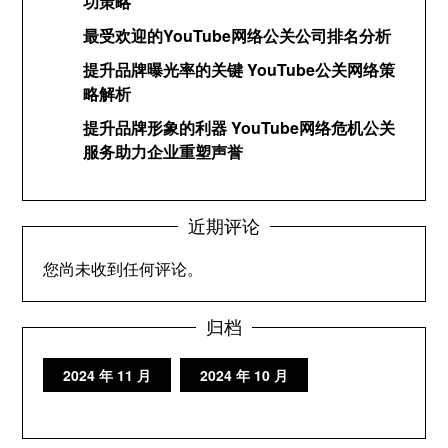
功策略
最受欢迎的YouTube网络公关公司排名分析
提升品牌曝光率的关键 YouTube公关网络策
略解析
提升品牌形象的利器 YouTube网络危机公关
服务助力企业重塑声誉
近期评论
您尚未收到任何评论。
归档
2024 年 11 月
2024 年 10 月