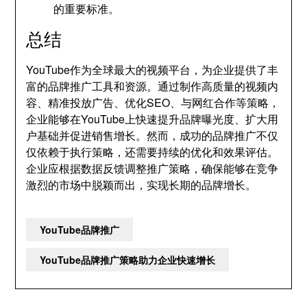
的重要标准。
总结
YouTube作为全球最大的视频平台，为企业提供了丰
富的品牌推广工具和资源。通过制作高质量的视频内
容、精准投放广告、优化SEO、与网红合作等策略，
企业能够在YouTube上快速提升品牌曝光度、扩大用
户基础并促进销售增长。然而，成功的品牌推广不仅
仅依赖于执行策略，还需要持续的优化和效果评估。
企业应根据数据反馈调整推广策略，确保能够在竞争
激烈的市场中脱颖而出，实现长期的品牌增长。
YouTube品牌推广
YouTube品牌推广策略助力企业快速增长