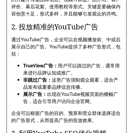
评价、幕后花絮、使用教程等形式。关键是要确保内
容创意十足，形式多样，并且能够引发观众的共鸣。
2. 投放精准的YouTube广告
通过YouTube广告，企业可以在视频播放前、中或后
展示自己的广告。YouTube提供了多种广告形式，包
括：
TrueView广告：
用户可以跳过的广告，通常用
来进行品牌认知或推广。
非跳过广告：
这类广告强制观众观看，适合产
品发布或重要品牌信息传播。
展示广告：
出现在YouTube视频页面的横幅广
告，适合引导用户访问企业官网。
企业可以根据广告的目的、预算和受众群体选择适合
的广告形式，从而提高广告的投放效果。