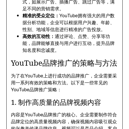
式，如展示广告、插播广告、跳过广告等，满
足不同的营销需求。
精准的受众定位：
YouTube拥有强大的用户数
据分析功能，企业可以根据用户兴趣、年龄、
性别、地域等信息进行精准的广告投放。
高效的互动性：
通过评论、点赞、分享等功
能，品牌能够直接与用户进行互动，提升品牌
知名度和忠诚度。
YouTube品牌推广的策略与方法
为了在YouTube上进行成功的品牌推广，企业需要采
用一系列有效的策略和方法。以下是一些常见的
YouTube品牌推广策略：
1. 制作高质量的品牌视频内容
内容是YouTube品牌推广的核心。企业需要制作符合
品牌定位的高质量视频内容，确保视频内容吸引观众
的兴趣并传递品牌信息。视频可以是产品介绍、客户