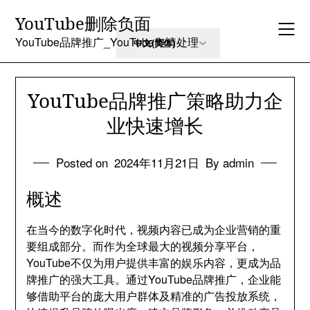
Skip
YouTube删除负面
to
content
YouTube品牌推广_YouTube舆情处理
YouTube品牌推广策略助力企
业快速增长
Posted on
2024年11月21日
By admin
概述
在当今的数字化时代，视频内容已成为企业营销的重
要组成部分。而作为全球最大的视频分享平台，
YouTube不仅为用户提供丰富的娱乐内容，更成为品
牌推广的强大工具。通过YouTube品牌推广，企业能
够借助平台的庞大用户群体及精准的广告投放系统，