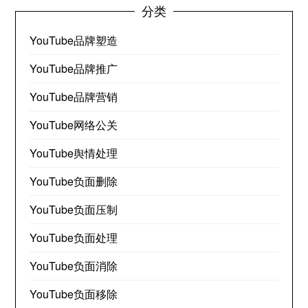
分类
YouTube品牌塑造
YouTube品牌推广
YouTube品牌营销
YouTube网络公关
YouTube舆情处理
YouTube负面删除
YouTube负面压制
YouTube负面处理
YouTube负面消除
YouTube负面移除