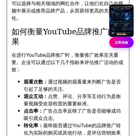
可以选择与相关领域的网红合作，让他们在自己的视
频中展示或推荐品牌产品，从而获得更高的关注和转
化。
如何衡量YouTube品牌推广的效
果
立即体验
在进行YouTube品牌推广时，衡量推广效果至关重
要。企业可以通过以下几个指标来评估推广活动的成
效：
观看次数：
通过视频的观看量来判断广告是否
引起了足够的关注。
观众互动：
点赞、评论、分享等互动行为是衡
量视频受欢迎程度的重要标准。
点击率：
广告点击率反映了广告是否能够成功
吸引观众点击。
转化率：
最终能否通过YouTube的品牌推广转
化为实际的购买或其他行动，是评估营销效果