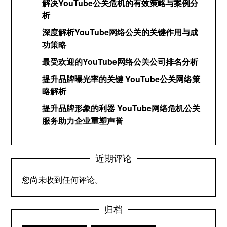
解决YouTube公关危机的有效策略与案例分
析
深度解析YouTube网络公关的关键作用与成
功策略
最受欢迎的YouTube网络公关公司排名分析
提升品牌曝光率的关键 YouTube公关网络策
略解析
提升品牌形象的利器 YouTube网络危机公关
服务助力企业重塑声誉
近期评论
您尚未收到任何评论。
归档