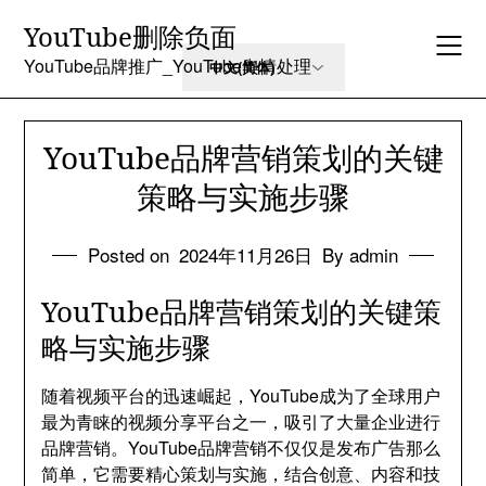
Skip
YouTube删除负面
to
content
YouTube品牌推广_YouTube舆情处理
YouTube品牌营销策划的关键
策略与实施步骤
Posted on
2024年11月26日
By admin
YouTube品牌营销策划的关键策
略与实施步骤
随着视频平台的迅速崛起，YouTube成为了全球用户
最为青睐的视频分享平台之一，吸引了大量企业进行
品牌营销。YouTube品牌营销不仅仅是发布广告那么
简单，它需要精心策划与实施，结合创意、内容和技