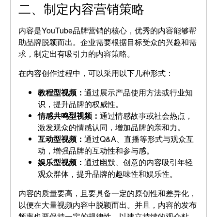
二、制定内容营销策略
内容是YouTube品牌营销的核心，优秀的内容能够帮
助品牌脱颖而出。企业需要根据目标受众的兴趣和需
求，制定出有吸引力的内容策略。
在内容创作过程中，可以采用以下几种形式：
教程型视频：
通过展示产品使用方法或行业知
识，提升品牌的权威性。
情感共鸣型视频：
通过情感故事或社会热点，
激发观众的情感认同，增加品牌的亲和力。
互动型视频：
通过Q&A、直播等形式与观众互
动，增强品牌的互动性和参与感。
娱乐型视频：
通过幽默、创意的内容吸引年轻
观众群体，提升品牌的趣味性和娱乐性。
内容的质量要高，且要具备一定的原创性和差异化，
以便在大量视频内容中脱颖而出。并且，内容的发布
频率也要保持一定的规律性，以建立持续的观众粘