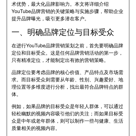
术优势，最大化品牌影响力。本文将详细介绍
YouTube品牌营销的关键策略与实施步骤，帮助企业
提升品牌曝光，吸引更多潜在客户。
一、明确品牌定位与目标受众
在进行YouTube品牌营销策划之前，首先要明确品牌
定位和目标受众。这是任何品牌营销活动的第一步，
只有精准定位，才能制定出有效的营销策略。
品牌定位要考虑品牌的核心价值、产品特点及市场需
求。而目标受众则需要从年龄、性别、兴趣爱好、地
理位置等多维度进行分析，找出最符合品牌特点的群
体。
例如，如果品牌的目标受众是年轻人群体，可以通过
轻松幽默的视频内容吸引他们的关注；而如果目标受
众是中年或老年群体，则可以制作一些与健康、生活
质量相关的视频内容。