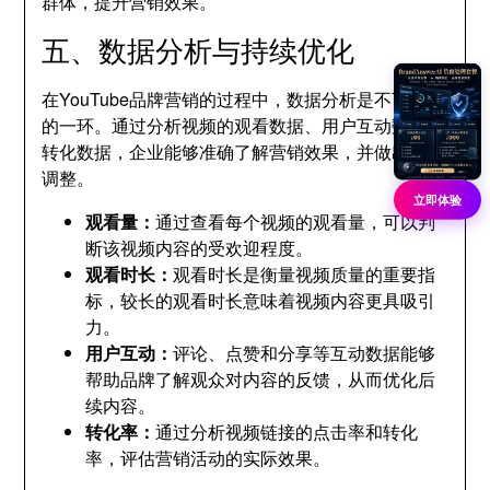
群体，提升营销效果。
五、数据分析与持续优化
在YouTube品牌营销的过程中，数据分析是不可忽视
的一环。通过分析视频的观看数据、用户互动数据和
转化数据，企业能够准确了解营销效果，并做出相应
调整。
立即体验
观看量：
通过查看每个视频的观看量，可以判
断该视频内容的受欢迎程度。
观看时长：
观看时长是衡量视频质量的重要指
标，较长的观看时长意味着视频内容更具吸引
力。
用户互动：
评论、点赞和分享等互动数据能够
帮助品牌了解观众对内容的反馈，从而优化后
续内容。
转化率：
通过分析视频链接的点击率和转化
率，评估营销活动的实际效果。