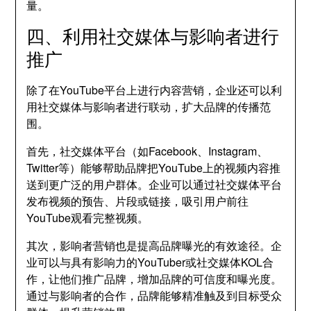
量。
四、利用社交媒体与影响者进行
推广
除了在YouTube平台上进行内容营销，企业还可以利
用社交媒体与影响者进行联动，扩大品牌的传播范
围。
首先，社交媒体平台（如Facebook、Instagram、
Twitter等）能够帮助品牌把YouTube上的视频内容推
送到更广泛的用户群体。企业可以通过社交媒体平台
发布视频的预告、片段或链接，吸引用户前往
YouTube观看完整视频。
其次，影响者营销也是提高品牌曝光的有效途径。企
业可以与具有影响力的YouTuber或社交媒体KOL合
作，让他们推广品牌，增加品牌的可信度和曝光度。
通过与影响者的合作，品牌能够精准触及到目标受众