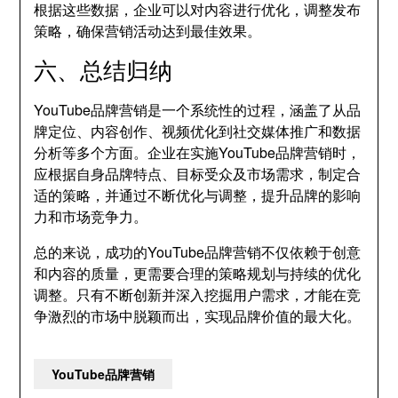
根据这些数据，企业可以对内容进行优化，调整发布
策略，确保营销活动达到最佳效果。
六、总结归纳
YouTube品牌营销是一个系统性的过程，涵盖了从品
牌定位、内容创作、视频优化到社交媒体推广和数据
分析等多个方面。企业在实施YouTube品牌营销时，
应根据自身品牌特点、目标受众及市场需求，制定合
适的策略，并通过不断优化与调整，提升品牌的影响
力和市场竞争力。
总的来说，成功的YouTube品牌营销不仅依赖于创意
和内容的质量，更需要合理的策略规划与持续的优化
调整。只有不断创新并深入挖掘用户需求，才能在竞
争激烈的市场中脱颖而出，实现品牌价值的最大化。
YouTube品牌营销