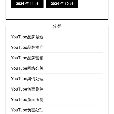
2024 年 11 月
2024 年 10 月
分类
YouTube品牌塑造
YouTube品牌推广
YouTube品牌营销
YouTube网络公关
YouTube舆情处理
YouTube负面删除
YouTube负面压制
YouTube负面处理