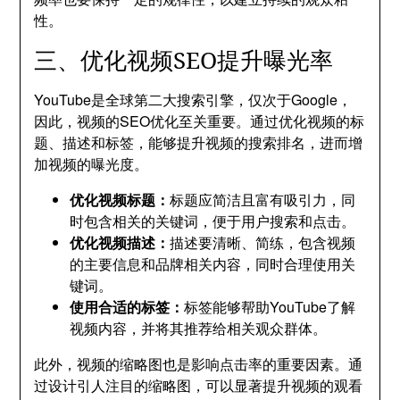
性。
三、优化视频SEO提升曝光率
YouTube是全球第二大搜索引擎，仅次于Google，
因此，视频的SEO优化至关重要。通过优化视频的标
题、描述和标签，能够提升视频的搜索排名，进而增
加视频的曝光度。
优化视频标题：
标题应简洁且富有吸引力，同
时包含相关的关键词，便于用户搜索和点击。
优化视频描述：
描述要清晰、简练，包含视频
的主要信息和品牌相关内容，同时合理使用关
键词。
使用合适的标签：
标签能够帮助YouTube了解
视频内容，并将其推荐给相关观众群体。
此外，视频的缩略图也是影响点击率的重要因素。通
过设计引人注目的缩略图，可以显著提升视频的观看