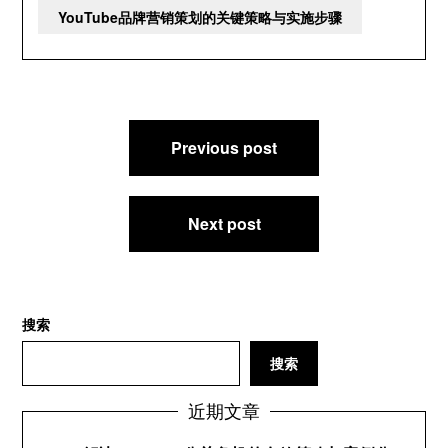
YouTube品牌营销策划的关键策略与实施步骤
文
Previous post
章
导
航
Next post
搜索
搜索
近期文章