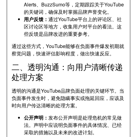
Alerts、BuzzSumo等，定期跟踪关于YouTube
的关键词，确保及时掌握品牌声誉变化。
用户反馈：
通过YouTube平台上的评论区、社
区讨论区等地方，收集用户对平台的看法。这
些反馈是品牌改进的重要参考。
通过这些方式，YouTube能够在负面事件爆发初期就
察觉问题，快速评估影响程度，做出快速反应。
二、透明沟通：向用户清晰传递
处理方案
透明的沟通是YouTube品牌负面处理的关键环节。当
负面事件发生时，避免隐瞒事实或拖延回应，应该及
时向用户传达清晰的处理方案。
公开声明：
发布公开声明是处理危机的常见做
法。声明中应说明负面事件的具体情况、已经
采取的措施以及未来的改进计划。