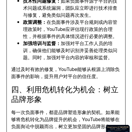
技术性问题修复：
如果负面事件源于平台的技
术问题或系统漏洞，团队应立即进行技术排查
与修复，避免类似问题再次发生。
政策调整：
在负面事件涉及平台规则或内容管
理政策时，YouTube应评估现行政策的合理
性，并根据事件的具体情况进行必要的调整。
加强培训与监督：
加强对平台工作人员的培
训，确保他们能够及时识别并妥善处理类似问
题。同时，加强对平台内容的审核和监督。
通过及时有效的修复，YouTube能够从根源上消除负
面事件的影响，提升用户对平台的信任度。
四、利用危机转化为机会：树立
品牌形象
每一次负面事件，都是品牌塑造形象的契机。如果能
够将危机转化为品牌提升的机会，YouTube将能够在
负面舆论中脱颖而出，树立更加坚固的品牌形象。