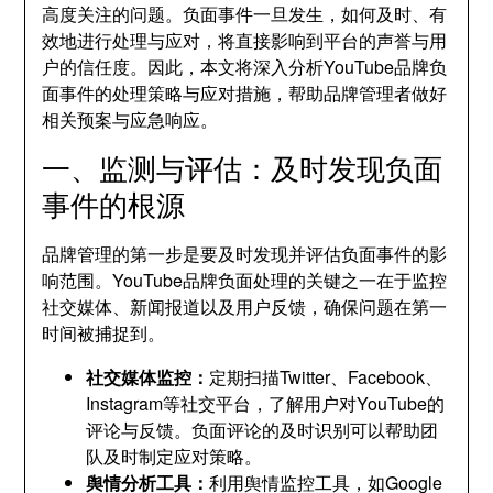
高度关注的问题。负面事件一旦发生，如何及时、有
效地进行处理与应对，将直接影响到平台的声誉与用
户的信任度。因此，本文将深入分析YouTube品牌负
面事件的处理策略与应对措施，帮助品牌管理者做好
相关预案与应急响应。
一、监测与评估：及时发现负面
事件的根源
品牌管理的第一步是要及时发现并评估负面事件的影
响范围。YouTube品牌负面处理的关键之一在于监控
社交媒体、新闻报道以及用户反馈，确保问题在第一
时间被捕捉到。
社交媒体监控：
定期扫描Twitter、Facebook、
Instagram等社交平台，了解用户对YouTube的
评论与反馈。负面评论的及时识别可以帮助团
队及时制定应对策略。
舆情分析工具：
利用舆情监控工具，如Google