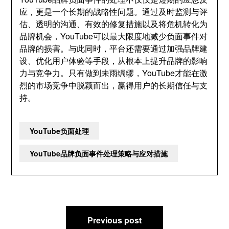
应，更是一个长期的战略性问题。通过及时监测与评
估、透明的沟通、有效的修复措施以及将危机转化为
品牌机会，YouTube可以最大限度地减少负面事件对
品牌的损害。与此同时，平台还需要通过加强品牌建
设、优化用户体验等手段，从根本上提升品牌的影响
力与竞争力。只有做到未雨绸缪，YouTube才能在激
烈的市场竞争中脱颖而出，赢得用户的长期信任与支
持。
YouTube负面处理
YouTube品牌负面事件处理策略与应对措施
文
Previous post
章