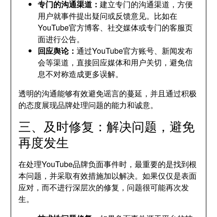
专门的沟通渠道：
建立专门的沟通渠道，方便
用户就事件提出疑问或反馈意见。比如在
YouTube官方博客、社交媒体或专门的客服页
面进行公告。
回应舆论：
通过YouTube官方账号、新闻发布
会等渠道，直接回应媒体和用户关切，避免信
息不对称造成更多误解。
透明的沟通能够有效避免谣言的蔓延，并且通过积极
的态度展现品牌处理问题的能力和诚意。
三、及时修复：解决问题，避免
再度发生
在处理YouTube品牌负面事件时，最重要的是找到根
本问题，并采取有效措施加以解决。如果仅仅是表面
应对，而不进行深层次的修复，问题很可能再次发
生。