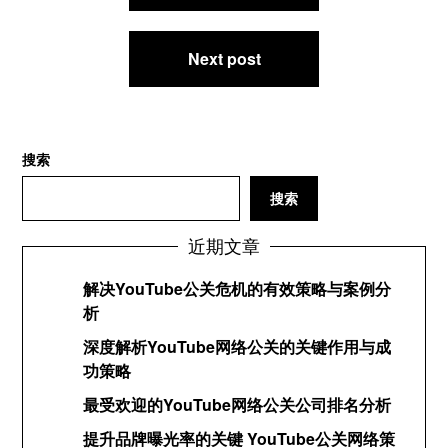
导
航
Next post
搜索
搜索
近期文章
解决YouTube公关危机的有效策略与案例分
析
深度解析YouTube网络公关的关键作用与成
功策略
最受欢迎的YouTube网络公关公司排名分析
提升品牌曝光率的关键 YouTube公关网络策