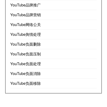
YouTube品牌推广
YouTube品牌营销
YouTube网络公关
YouTube舆情处理
YouTube负面删除
YouTube负面压制
YouTube负面处理
YouTube负面消除
YouTube负面移除