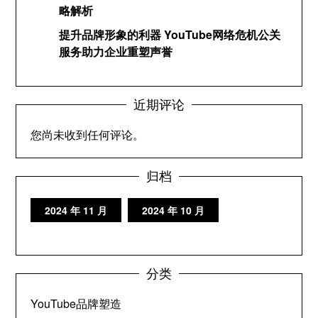
略解析
提升品牌形象的利器 YouTube网络危机公关
服务助力企业重塑声誉
近期评论
您尚未收到任何评论。
归档
2024 年 11 月
2024 年 10 月
分类
YouTube品牌塑造