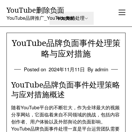
Skip
YouTube删除负面
to
content
YouTube品牌推广_YouTube舆情处理
YouTube品牌负面事件处理策
略与应对措施
Posted on
2024年11月11日
By admin
YouTube品牌负面事件处理策略
与应对措施概述
随着YouTube平台的不断壮大，作为全球最大的视频
分享网站，它面临着来自不同领域的挑战，包括内容
创作者、用户体验以及外部舆论的负面影响。
YouTube品牌负面事件处理一直是平台运营团队需要