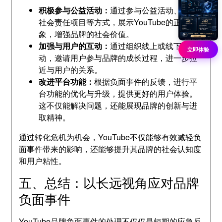
积极参与公益活动：
通过参与公益活动、支持
社会责任项目等方式，展示YouTube的正面形
象，增强品牌的社会价值。
加强与用户的互动：
通过组织线上或线下活
立即体验
动，邀请用户参与品牌的成长过程，进一步拉
近与用户的关系。
改进平台功能：
根据负面事件的反馈，进行平
台功能的优化与升级，提供更好的用户体验。
这不仅能解决问题，还能展现品牌的创新与进
取精神。
通过转化危机为机会，YouTube不仅能够有效减轻负
面事件带来的影响，还能够提升其品牌的社会认知度
和用户粘性。
五、总结：以长远视角应对品牌
负面事件
YouTube品牌负面事件的处理不仅仅是短期的应急反