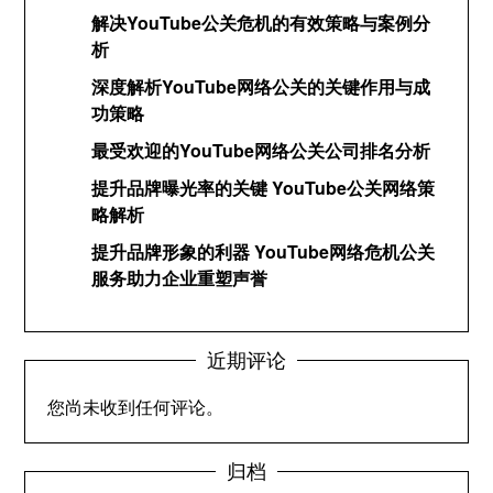
解决YouTube公关危机的有效策略与案例分
析
深度解析YouTube网络公关的关键作用与成
功策略
最受欢迎的YouTube网络公关公司排名分析
提升品牌曝光率的关键 YouTube公关网络策
略解析
提升品牌形象的利器 YouTube网络危机公关
服务助力企业重塑声誉
近期评论
您尚未收到任何评论。
归档