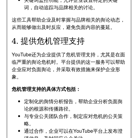
词，自动追踪与品牌相关的讨论。
这些工具帮助企业及时掌握与品牌相关的舆论动态，
从而能够做出及时反应，避免负面内容的蔓延。
4. 提供危机管理支持
YouTube还为企业提供了危机管理支持，尤其是在面
临严重的舆论危机时。平台提供的这一服务可以帮助
企业应对负面舆论，并采取有效措施来保护企业形
象。
危机管理支持的具体方式包括：
定制化的舆情分析报告，帮助企业分析负面舆
论的根源和传播路径。
与专业公关团队合作，制定应对危机的公关策
略。
通过合作，企业可以在YouTube平台上发布澄