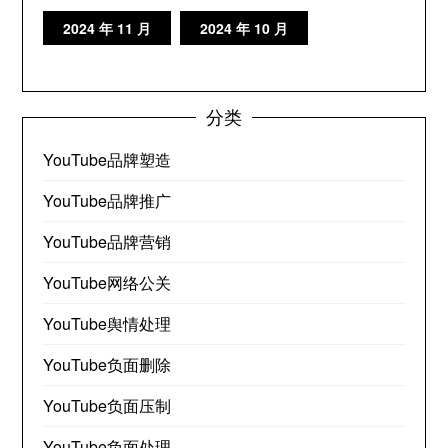
2024 年 11 月
2024 年 10 月
分类
YouTube品牌塑造
YouTube品牌推广
YouTube品牌营销
YouTube网络公关
YouTube舆情处理
YouTube负面删除
YouTube负面压制
YouTube负面处理