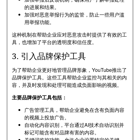
的进展和结果。
加强对恶意举报行为的监管，防止一些用户滥
用举报功能。
这种机制在帮助企业应对恶意攻击时提供了有效的工
具，也增加了平台的透明度和信任度。
3. 引入品牌保护工具
为了帮助企业更好地管理品牌形象，YouTube推出了
品牌保护工具。这些工具帮助企业监控与其相关的内
容，并及时发现和处理可能造成负面影响的视频。
主要品牌保护工具包括：
广告管理工具，帮助企业避免在含有负面内容
的视频上投放广告。
自动化内容识别，平台通过AI技术自动识别并
标记可能含有对品牌有害的内容。
关键词监控功能，允许企业设置特定的关键