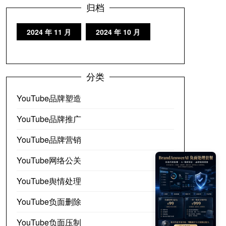
归档
2024 年 11 月
2024 年 10 月
分类
YouTube品牌塑造
YouTube品牌推广
YouTube品牌营销
YouTube网络公关
YouTube舆情处理
YouTube负面删除
YouTube负面压制