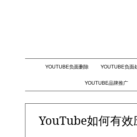
Skip
to
content
YOUTUBE负面删除
YOUTUBE负面
YOUTUBE品牌推广
YouTube如何