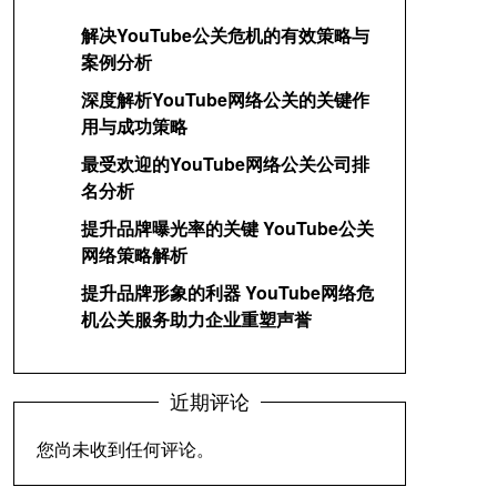
解决YouTube公关危机的有效策略与
案例分析
深度解析YouTube网络公关的关键作
用与成功策略
最受欢迎的YouTube网络公关公司排
名分析
提升品牌曝光率的关键 YouTube公关
网络策略解析
提升品牌形象的利器 YouTube网络危
机公关服务助力企业重塑声誉
近期评论
您尚未收到任何评论。