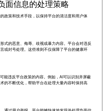
对负面信息的处理策略
严格的政策和技术手段，以保持平台的清洁度和用户体
任何形式的恶意、侮辱、歧视或暴力内容。平台会对违反
禁言或封号处理。这些准则不仅保障了平台的健康环
标记可能违反平台政策的内容。例如，AI可以识别并屏蔽
技术的不断优化，帮助平台在处理大量内容时保持高
内容。通过用户举报，平台能够快速地发现并处理负面信