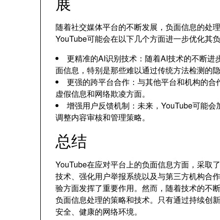
展
随着社交媒体平台的不断发展，负面信息的处
YouTube可能会在以下几个方面进一步优化其
更精准的AI识别技术：随着AI技术的不断进
面信息，特别是那些难以通过传统方法检测的
更强的跨平台合作：与其他平台和机构的合作
虚假信息和网络欺凌方面。
增强用户反馈机制：未来，YouTube可
调整内容审核和管理策略。
总结
YouTube在应对平台上的负面信息方面，采
技术、强化用户举报系统以及与第三方机构合
验方面发挥了重要作用。然而，随着技术的不断发
负面信息处理的策略和技术。只有通过持续创新和
安全、健康的网络环境。