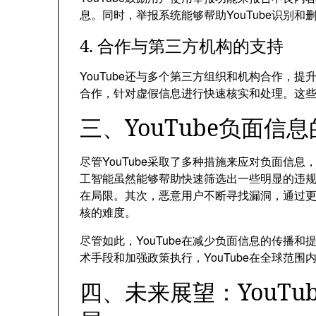
息。同时，举报系统能够帮助YouTube识别和
4. 合作与第三方机构的支持
YouTube还与多个第三方组织和机构合作，
合作，针对虚假信息进行快速核实和处理。这
三、YouTube负面信
尽管YouTube采取了多种措施来应对负面信
工智能虽然能够帮助快速筛选出一些明显的违
在局限。其次，恶意用户不断寻找漏洞，通过
核的难度。
尽管如此，YouTube在减少负面信息的传播
术手段和加强政策执行，YouTube在全球范
四、未来展望：YouT