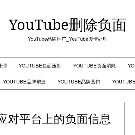
YouTube删除负面
YouTube品牌推广_YouTube舆情处理
处理
YOUTUBE负面压制
YOUTUBE负面消除
Y
YOUTUBE品牌塑造
YOUTUBE品牌营销
YOUTU
有效应对平台上的负面信息