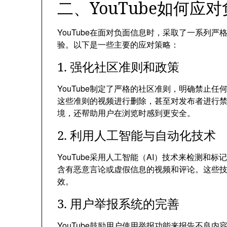
二、YouTube如何应
YouTube在面对负面信息时，采取了一系列
验。以下是一些主要的应对策略：
1. 强化社区准则和政策
YouTube制定了严格的社区准则，明确禁止
这些准则的视频进行删除，甚至对发布者进行
境，还帮助用户在浏览时感到更安全。
2. 利用人工智能与自动化技术
YouTube采用人工智能（AI）技术来检测和
含有恶意言论或虚假信息的视频和评论。这些
效。
3. 用户举报系统的完善
YouTube鼓励用户使用举报功能来报告不良