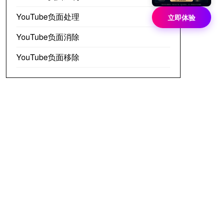
YouTube负面处理
立即体验
YouTube负面消除
YouTube负面移除