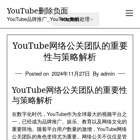
Skip
YouTube删除负面
to
content
YouTube品牌推广_YouTube舆情处理
YouTube网络公关团队的重要
性与策略解析
Posted on
2024年11月27日
By admin
YouTube网络公关团队的重要性
与策略解析
在数字化时代，YouTube作为全球最大的视频平台之
一，已经成为品牌推广、娱乐、教育以及网络文化的
重要阵地。随着平台用户数量的激增，YouTube网络
公关团队的角色变得尤为重要。网络公关不仅仅是管