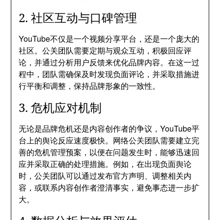
2. 社区互动与口碑管理
YouTube不仅是一个视频分享平台，还是一个庞大的
社区。公关团队需要定期与观众互动，积极回应评
论，并通过分析用户反馈来优化品牌内容。在这一过
程中，团队需确保及时发现负面评论，并采取措施进
行平衡和调整，保持品牌形象的一致性。
3. 危机应对机制
无论是品牌危机还是内容创作者的争议，YouTube平
台上的舆论反应速度极快。网络公关团队需要建立完
善的危机管理预案，以便在问题发生时，能够迅速回
应并采取正确的处理措施。例如，在出现负面舆论
时，公关团队可以通过发布官方声明、调整相关内
容，或联系内容创作者澄清事实，避免事态进一步扩
大。