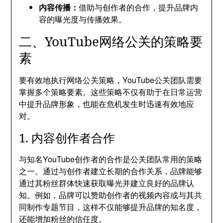
内容传播：
借助与创作者的合作，提升品牌内
容的曝光度与传播效果。
二、YouTube网络公关的策略要
素
要有效地执行网络公关策略，YouTube公关团队需要
掌握多个策略要素。这些策略不仅有助于在日常运营
中提升品牌形象，也能在危机发生时迅速有效地应
对。
1. 内容创作者合作
与知名YouTube创作者的合作是公关团队常用的策略
之一。通过与创作者建立长期的合作关系，品牌能够
通过其粉丝群体快速获取曝光并建立良好的品牌认
知。例如，品牌可以赞助创作者的视频内容或与其共
同制作专题节目，这样不仅能够提升品牌的知名度，
还能增加粉丝的信任度。