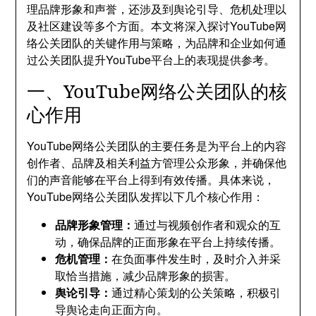
理品牌形象和声誉，还涉及到舆论引导、危机处理以
及社区建设等多个方面。本文将深入探讨YouTube网
络公关团队的关键作用与策略，为品牌和企业如何通
过公关团队提升YouTube平台上的表现提供参考。
一、YouTube网络公关团队的核
心作用
YouTube网络公关团队的主要任务是为平台上的内容
创作者、品牌及相关利益方管理公众形象，并确保他
们的声音能够在平台上得到有效传播。具体来说，
YouTube网络公关团队发挥以下几个核心作用：
品牌形象管理：
通过与视频创作者和观众的互
动，确保品牌的正面形象在平台上持续传播。
危机管理：
在负面事件发生时，及时介入并采
取恰当措施，减少品牌形象的损害。
舆论引导：
通过精心策划的公关策略，积极引
导舆论走向正面方向。