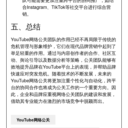
队可能需要更加注重跨平台的协同推广，如结
合Instagram、TikTok等社交平台进行综合营
销。
五、总结
YouTube网络公关团队的作用已经不再局限于传统的
危机管理与形象维护，它们在现代品牌营销中起到了
举足轻重的作用。通过与内容创作者的合作、社区互
动、舆论引导以及数据分析等策略，公关团队能够有
效地提升品牌在YouTube平台上的表现，并帮助品牌
快速应对突发危机。随着技术的不断发展，未来的
YouTube网络公关将更加注重个性化与自动化，跨平
台的协同合作也将成为公关工作的一个重要方向。因
此，企业和品牌应重视网络公关团队的建设和发展，
借助其专业能力在激烈的市场竞争中脱颖而出。
YouTube网络公关