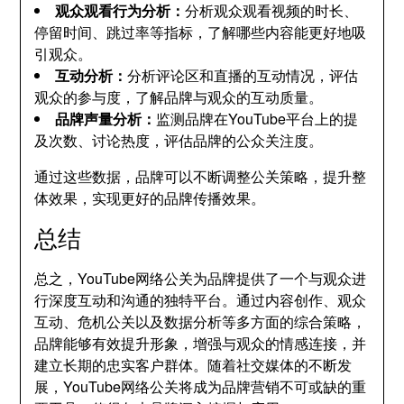
观众观看行为分析：
分析观众观看视频的时长、
停留时间、跳过率等指标，了解哪些内容能更好地吸
引观众。
互动分析：
分析评论区和直播的互动情况，评估
观众的参与度，了解品牌与观众的互动质量。
品牌声量分析：
监测品牌在YouTube平台上的提
及次数、讨论热度，评估品牌的公众关注度。
通过这些数据，品牌可以不断调整公关策略，提升整
体效果，实现更好的品牌传播效果。
总结
总之，YouTube网络公关为品牌提供了一个与观众进
行深度互动和沟通的独特平台。通过内容创作、观众
互动、危机公关以及数据分析等多方面的综合策略，
品牌能够有效提升形象，增强与观众的情感连接，并
建立长期的忠实客户群体。随着社交媒体的不断发
展，YouTube网络公关将成为品牌营销不可或缺的重