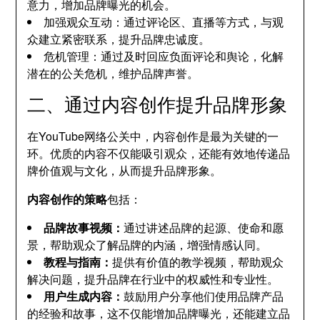
意力，增加品牌曝光的机会。
加强观众互动：通过评论区、直播等方式，与观
众建立紧密联系，提升品牌忠诚度。
危机管理：通过及时回应负面评论和舆论，化解
潜在的公关危机，维护品牌声誉。
二、通过内容创作提升品牌形象
在YouTube网络公关中，内容创作是最为关键的一
环。优质的内容不仅能吸引观众，还能有效地传递品
牌价值观与文化，从而提升品牌形象。
内容创作的策略
包括：
品牌故事视频：
通过讲述品牌的起源、使命和愿
景，帮助观众了解品牌的内涵，增强情感认同。
教程与指南：
提供有价值的教学视频，帮助观众
解决问题，提升品牌在行业中的权威性和专业性。
用户生成内容：
鼓励用户分享他们使用品牌产品
的经验和故事，这不仅能增加品牌曝光，还能建立品