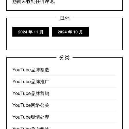
您尚未收到任何评论。
归档
2024 年 11 月
2024 年 10 月
分类
YouTube品牌塑造
YouTube品牌推广
YouTube品牌营销
YouTube网络公关
YouTube舆情处理
YouTube负面删除