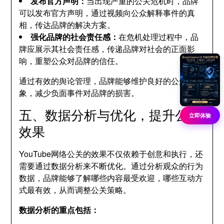
发布官方声明：
当出现严重的公关危机时，品牌
可以发布官方声明，通过视频向公众解释事件的真
相，传达品牌的解决方案。
强化品牌的社会责任感：
在危机处理过程中，品
牌应展示其社会责任感，传递品牌对社会的正面影
响，重塑公众对品牌的信任。
通过有效的舆论管理，品牌能够维护良好的公众形
象，减少负面事件对品牌的损害。
五、数据分析与优化，提升公关
立即体验
效果
YouTube网络公关的效果不仅依赖于创意和执行，还
需要通过数据分析来不断优化。通过分析观众的行为
数据，品牌能够了解哪些内容最受欢迎，哪些互动方
式最有效，从而调整公关策略。
数据分析的重点包括：