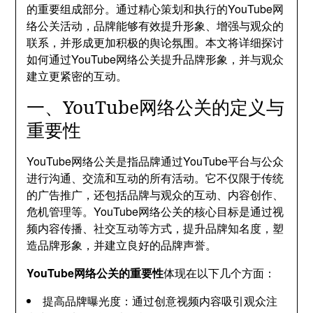
的重要组成部分。通过精心策划和执行的YouTube网
络公关活动，品牌能够有效提升形象、增强与观众的
联系，并形成更加积极的舆论氛围。本文将详细探讨
如何通过YouTube网络公关提升品牌形象，并与观众
建立更紧密的互动。
一、YouTube网络公关的定义与
重要性
YouTube网络公关是指品牌通过YouTube平台与公众
进行沟通、交流和互动的所有活动。它不仅限于传统
的广告推广，还包括品牌与观众的互动、内容创作、
危机管理等。YouTube网络公关的核心目标是通过视
频内容传播、社交互动等方式，提升品牌知名度，塑
造品牌形象，并建立良好的品牌声誉。
YouTube网络公关的重要性
体现在以下几个方面：
提高品牌曝光度：通过创意视频内容吸引观众注