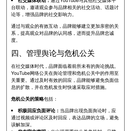
社交媒体联动：
通过YouTube与其他社交媒体平
台联动，邀请观众参与品牌相关的社交活动、话题讨
论等，增强品牌的社交影响力。
通过与观众的有效互动，品牌能够建立更加亲密的关
系，提高观众对品牌的认同感，进而提升品牌忠诚
度。
四、管理舆论与危机公关
在社交媒体时代，品牌面临着前所未有的舆论挑战。
YouTube网络公关在舆论管理和危机公关中的作用至
关重要。通过及时有效的回应，品牌能够避免负面信
息的扩散，并在危机发生时快速采取应对措施。
危机公关的策略
包括：
积极回应负面评论：
当品牌出现负面舆论时，应
通过视频或评论区及时回应，表达品牌的立场，避免
误解加深。