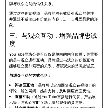
牌与观众之间的信任关系。
通过这些创意视频，品牌能够有效吸引观众的关注，
并通过不断输出有价值的内容，进一步巩固品牌的形
象。
三、与观众互动，增强品牌忠诚
度
YouTube网络公关不仅仅是单向的内容传播，更重要
的是与观众进行互动。品牌通过与观众的积极互动，
能够建立更加紧密的关系，增强观众的品牌忠诚度。
与观众互动的方式
包括：
评论区互动：
品牌可以定期回复观众在视频下的
评论，解答疑问，感谢支持，及时回应负面反馈。
直播互动：
通过YouTube直播进行问答、产品展
示等，与观众实时互动，增加观众的参与感。