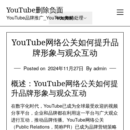
Skip
YouTube删除负面
to
content
YouTube品牌推广_YouTube舆情处理
YouTube网络公关如何提升品
牌形象与观众互动
Posted on
2024年11月27日
By admin
概述：YouTube网络公关如何提
升品牌形象与观众互动
在数字化时代，YouTube已成为全球最受欢迎的视频
分享平台，企业和品牌都在利用这一平台与广大观众
进行互动，推动品牌传播。YouTube网络公关
（Public Relations，简称PR）已成为品牌营销策略