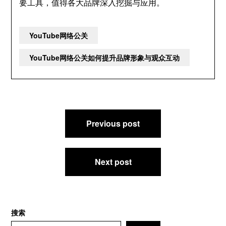
要工具，值得各大品牌深入挖掘与应用。
YouTube网络公关
YouTube网络公关如何提升品牌形象与观众互动
文
Previous post
章
导
航
Next post
搜索