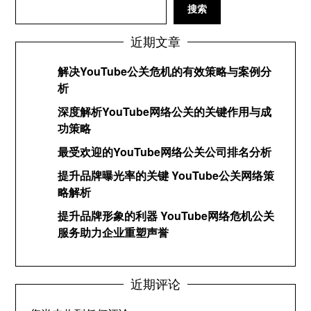
搜索
近期文章
解决YouTube公关危机的有效策略与案例分
析
深度解析YouTube网络公关的关键作用与成
功策略
最受欢迎的YouTube网络公关公司排名分析
提升品牌曝光率的关键 YouTube公关网络策
略解析
提升品牌形象的利器 YouTube网络危机公关
服务助力企业重塑声誉
近期评论