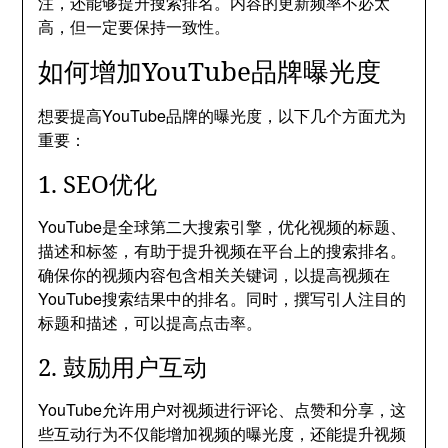
注，还能够提升搜索排名。内容的更新频率不必太
高，但一定要保持一致性。
如何增加YouTube品牌曝光度
想要提高YouTube品牌的曝光度，以下几个方面尤为
重要：
1. SEO优化
YouTube是全球第二大搜索引擎，优化视频的标题、
描述和标签，有助于提升视频在平台上的搜索排名。
确保你的视频内容包含相关关键词，以提高视频在
YouTube搜索结果中的排名。同时，撰写引人注目的
标题和描述，可以提高点击率。
2. 鼓励用户互动
YouTube允许用户对视频进行评论、点赞和分享，这
些互动行为不仅能增加视频的曝光度，还能提升视频