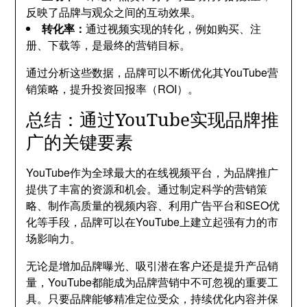
反映了品牌与观众之间的互动效果。
转化率：
通过视频实现的转化，例如购买、注
册、下载等，是最终的营销目标。
通过分析这些数据，品牌可以不断优化其YouTube营
销策略，提升投资回报率（ROI）。
总结：通过YouTube实现品牌推
广的关键要素
YouTube作为全球最大的在线视频平台，为品牌推广
提供了丰富的资源和机会。通过制定科学的营销策
略、制作高质量的视频内容、利用广告平台和SEO优
化等手段，品牌可以在YouTube上建立起强有力的市
场影响力。
无论是增加品牌曝光、吸引潜在客户还是提升产品销
量，YouTube都能成为品牌营销中不可忽视的重要工
具。只要品牌能够精准定位受众，持续优化内容并保