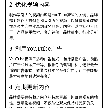
2. 优化视频内容
制作吸引人的视频内容是YouTube营销的关键。品牌
需要制作具有创意和吸引力的视频，以确保观众能够
在众多内容中注意到你的品牌。内容可以包括但不限
于：产品使用教程、客户评价、品牌故事、行业分析
等。
3. 利用YouTube广告
YouTube提供了多种广告格式，包括插播广告、前贴
片广告和展示广告等。根据你的营销目标，选择最合
适的广告形式，并通过精准的受众定向，让广告能够
最大程度地触达潜在客户。
4. 定期更新内容
品牌需要保持频道内容的持续更新，以确保观众的粘
性。定期发布视频，不仅能让观众保持对品牌的关