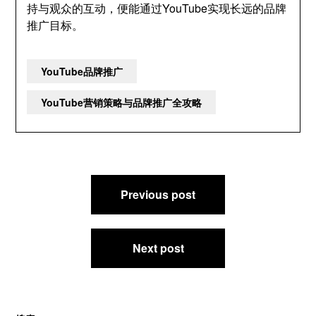
持与观众的互动，便能通过YouTube实现长远的品牌
推广目标。
YouTube品牌推广
YouTube营销策略与品牌推广全攻略
文
Previous post
章
导
航
Next post