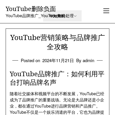
Skip
YouTube删除负面
to
content
YouTube品牌推广_YouTube舆情处理
YouTube营销策略与品牌推广
全攻略
Posted on
2024年11月21日
By admin
YouTube品牌推广：如何利用平
台打响品牌名声
随着社交媒体和视频平台的不断发展，YouTube已经
成为了品牌推广的重要战场。无论是大品牌还是小企
业，都在通过YouTube进行品牌营销和产品推广。
YouTube不仅是一个娱乐消遣的平台，它也为品牌提