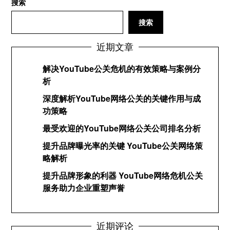
搜索
搜索
近期文章
解决YouTube公关危机的有效策略与案例分
析
深度解析YouTube网络公关的关键作用与成
功策略
最受欢迎的YouTube网络公关公司排名分析
提升品牌曝光率的关键 YouTube公关网络策
略解析
提升品牌形象的利器 YouTube网络危机公关
服务助力企业重塑声誉
近期评论