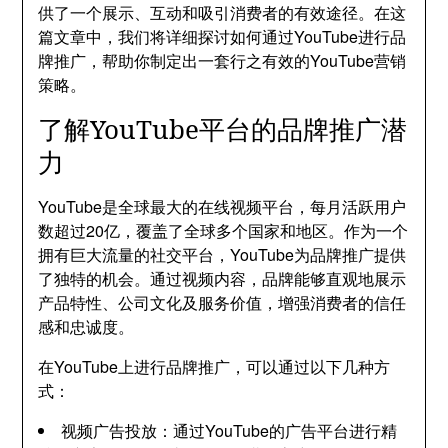
供了一个展示、互动和吸引消费者的有效途径。在这
篇文章中，我们将详细探讨如何通过YouTube进行品
牌推广，帮助你制定出一套行之有效的YouTube营销
策略。
了解YouTube平台的品牌推广潜
力
YouTube是全球最大的在线视频平台，每月活跃用户
数超过20亿，覆盖了全球多个国家和地区。作为一个
拥有巨大流量的社交平台，YouTube为品牌推广提供
了独特的机会。通过视频内容，品牌能够直观地展示
产品特性、公司文化及服务价值，增强消费者的信任
感和忠诚度。
在YouTube上进行品牌推广，可以通过以下几种方
式：
视频广告投放：通过YouTube的广告平台进行精