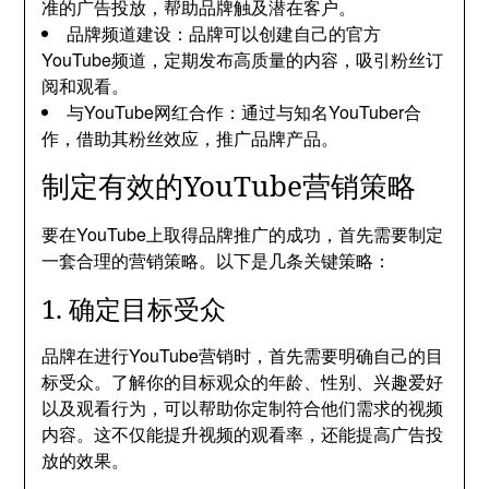
准的广告投放，帮助品牌触及潜在客户。
品牌频道建设：品牌可以创建自己的官方
YouTube频道，定期发布高质量的内容，吸引粉丝订
阅和观看。
与YouTube网红合作：通过与知名YouTuber合
作，借助其粉丝效应，推广品牌产品。
制定有效的YouTube营销策略
要在YouTube上取得品牌推广的成功，首先需要制定
一套合理的营销策略。以下是几条关键策略：
1. 确定目标受众
品牌在进行YouTube营销时，首先需要明确自己的目
标受众。了解你的目标观众的年龄、性别、兴趣爱好
以及观看行为，可以帮助你定制符合他们需求的视频
内容。这不仅能提升视频的观看率，还能提高广告投
放的效果。