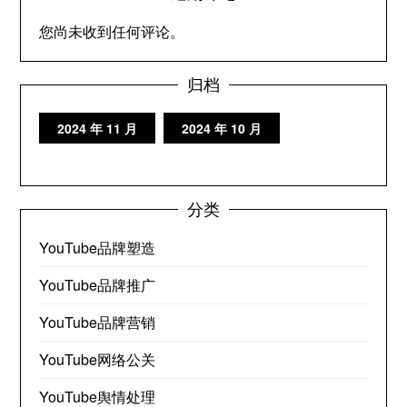
您尚未收到任何评论。
归档
2024 年 11 月
2024 年 10 月
分类
YouTube品牌塑造
YouTube品牌推广
YouTube品牌营销
YouTube网络公关
YouTube舆情处理