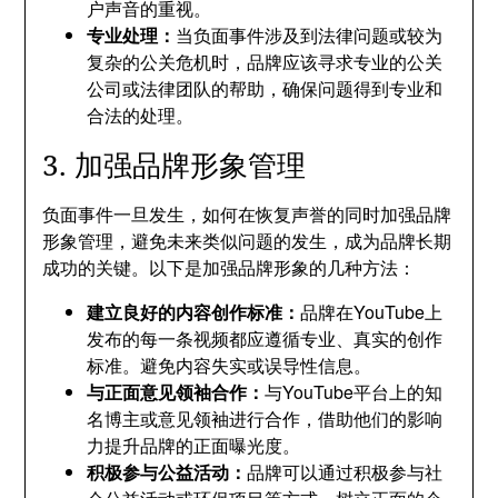
户声音的重视。
专业处理：
当负面事件涉及到法律问题或较为
复杂的公关危机时，品牌应该寻求专业的公关
公司或法律团队的帮助，确保问题得到专业和
合法的处理。
3. 加强品牌形象管理
负面事件一旦发生，如何在恢复声誉的同时加强品牌
形象管理，避免未来类似问题的发生，成为品牌长期
成功的关键。以下是加强品牌形象的几种方法：
建立良好的内容创作标准：
品牌在YouTube上
发布的每一条视频都应遵循专业、真实的创作
标准。避免内容失实或误导性信息。
与正面意见领袖合作：
与YouTube平台上的知
名博主或意见领袖进行合作，借助他们的影响
力提升品牌的正面曝光度。
积极参与公益活动：
品牌可以通过积极参与社