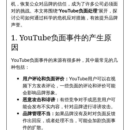
机，恢复公众对品牌的信任，成为了许多公司必须面
对的挑战。本文将围绕“
YouTube负面处理
”展开，探
讨公司如何通过科学的危机应对措施，有效提升品牌
声誉。
1. YouTube负面事件的产生原
因
YouTube负面事件的来源有很多种，其中最常见的几
种包括：
用户评论和负面评价：
YouTube用户可以在视
频下方发表评论，一些负面的评论和评价可能
会影响品牌形象。
恶意攻击和诽谤：
有些竞争对手或恶意用户可
能会发布不实内容，针对品牌进行诽谤攻击。
品牌管理不当：
如果品牌没有及时对负面反馈
作出回应，或者处理不当，可能会加剧负面事
件的扩散。