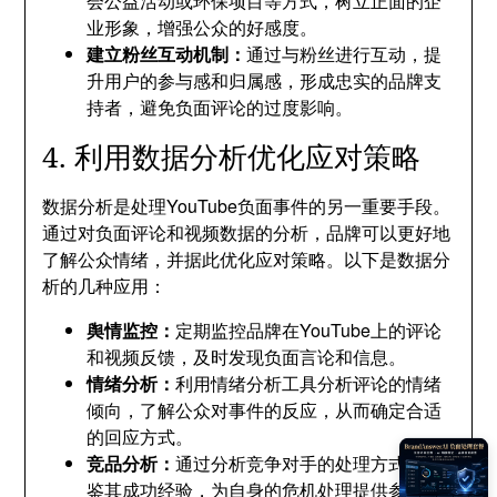
会公益活动或环保项目等方式，树立正面的企
业形象，增强公众的好感度。
建立粉丝互动机制：
通过与粉丝进行互动，提
升用户的参与感和归属感，形成忠实的品牌支
持者，避免负面评论的过度影响。
4. 利用数据分析优化应对策略
数据分析是处理YouTube负面事件的另一重要手段。
通过对负面评论和视频数据的分析，品牌可以更好地
了解公众情绪，并据此优化应对策略。以下是数据分
析的几种应用：
舆情监控：
定期监控品牌在YouTube上的评论
和视频反馈，及时发现负面言论和信息。
情绪分析：
利用情绪分析工具分析评论的情绪
倾向，了解公众对事件的反应，从而确定合适
的回应方式。
竞品分析：
通过分析竞争对手的处理方式，借
鉴其成功经验，为自身的危机处理提供参考。