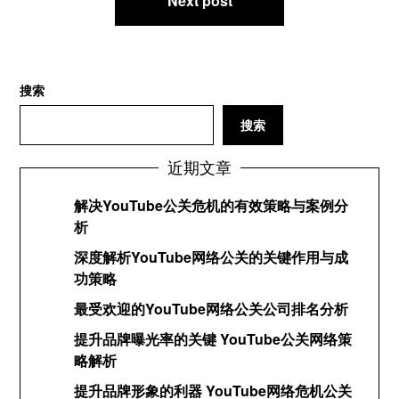
航
Next post
搜索
搜索
近期文章
解决YouTube公关危机的有效策略与案例分
析
深度解析YouTube网络公关的关键作用与成
功策略
最受欢迎的YouTube网络公关公司排名分析
提升品牌曝光率的关键 YouTube公关网络策
略解析
提升品牌形象的利器 YouTube网络危机公关