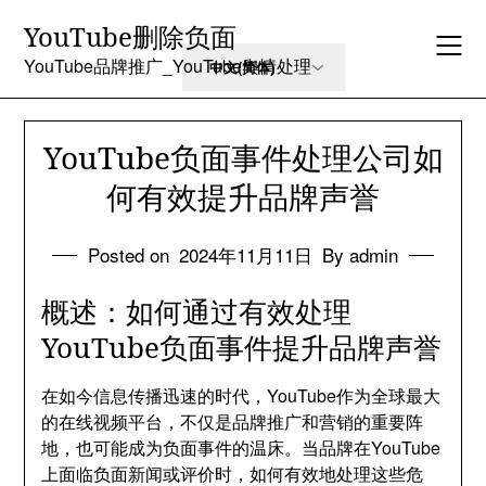
Skip
YouTube删除负面
to
content
YouTube品牌推广_YouTube舆情处理
YouTube负面事件处理公司如
何有效提升品牌声誉
Posted on
2024年11月11日
By admin
概述：如何通过有效处理
YouTube负面事件提升品牌声誉
在如今信息传播迅速的时代，YouTube作为全球最大
的在线视频平台，不仅是品牌推广和营销的重要阵
地，也可能成为负面事件的温床。当品牌在YouTube
上面临负面新闻或评价时，如何有效地处理这些危