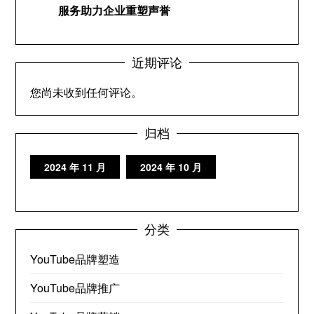
服务助力企业重塑声誉
近期评论
您尚未收到任何评论。
归档
2024 年 11 月
2024 年 10 月
分类
YouTube品牌塑造
YouTube品牌推广