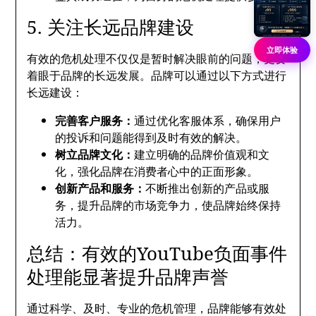
5. 关注长远品牌建设
立即体验
有效的危机处理不仅仅是暂时解决眼前的问题，更要
着眼于品牌的长远发展。品牌可以通过以下方式进行
长远建设：
完善客户服务：
通过优化客服体系，确保用户
的投诉和问题能得到及时有效的解决。
树立品牌文化：
建立明确的品牌价值观和文
化，强化品牌在消费者心中的正面形象。
创新产品和服务：
不断推出创新的产品或服
务，提升品牌的市场竞争力，使品牌始终保持
活力。
总结：有效的YouTube负面事件
处理能显著提升品牌声誉
通过科学、及时、专业的危机管理，品牌能够有效处