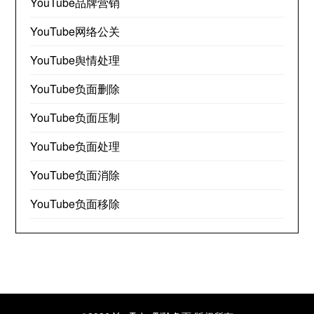
YouTube品牌营销
YouTube网络公关
YouTube舆情处理
YouTube负面删除
YouTube负面压制
YouTube负面处理
YouTube负面消除
YouTube负面移除