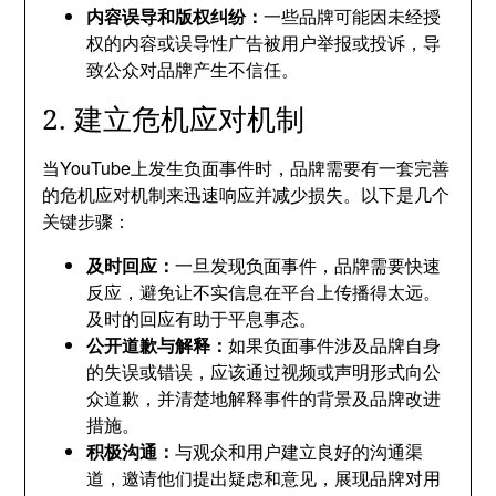
内容误导和版权纠纷：
一些品牌可能因未经授
权的内容或误导性广告被用户举报或投诉，导
致公众对品牌产生不信任。
2. 建立危机应对机制
当YouTube上发生负面事件时，品牌需要有一套完善
的危机应对机制来迅速响应并减少损失。以下是几个
关键步骤：
及时回应：
一旦发现负面事件，品牌需要快速
反应，避免让不实信息在平台上传播得太远。
及时的回应有助于平息事态。
公开道歉与解释：
如果负面事件涉及品牌自身
的失误或错误，应该通过视频或声明形式向公
众道歉，并清楚地解释事件的背景及品牌改进
措施。
积极沟通：
与观众和用户建立良好的沟通渠
道，邀请他们提出疑虑和意见，展现品牌对用