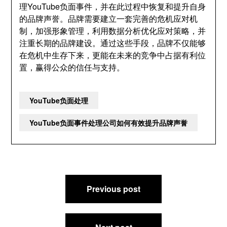
理YouTube负面事件，并在此过程中恢复和提升自身
的品牌声誉。品牌需要建立一套完善的危机应对机
制，加强形象管理，利用数据分析优化应对策略，并
注重长期的品牌建设。通过这些手段，品牌不仅能够
在危机中生存下来，更能在未来的竞争中占据有利位
置，赢得公众的信任与支持。
YouTube负面处理
YouTube负面事件处理公司如何有效提升品牌声誉
文
Previous post
章
导