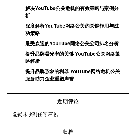
解决YouTube公关危机的有效策略与案例分
析
深度解析YouTube网络公关的关键作用与成
功策略
最受欢迎的YouTube网络公关公司排名分析
提升品牌曝光率的关键 YouTube公关网络策
略解析
提升品牌形象的利器 YouTube网络危机公关
服务助力企业重塑声誉
近期评论
您尚未收到任何评论。
归档