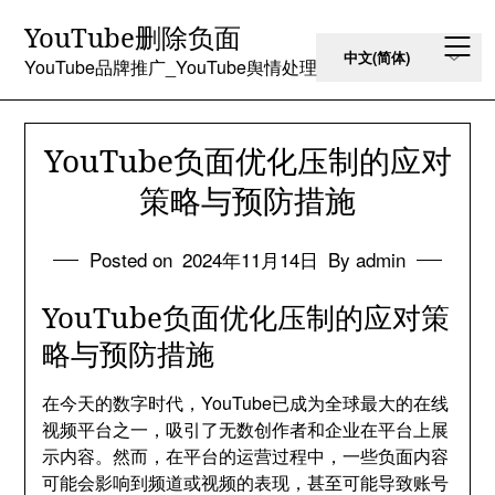
Skip
YouTube删除负面
to
content
YouTube品牌推广_YouTube舆情处理
YouTube负面优化压制的应对
策略与预防措施
Posted on
2024年11月14日
By admin
YouTube负面优化压制的应对策
略与预防措施
在今天的数字时代，YouTube已成为全球最大的在线
视频平台之一，吸引了无数创作者和企业在平台上展
示内容。然而，在平台的运营过程中，一些负面内容
可能会影响到频道或视频的表现，甚至可能导致账号