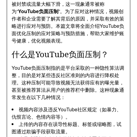
被封禁或流量大幅下滑，这一现象通常被称
为“
YouTube负面压制
”。为了应对这种情况，视频创
作者和企业需要了解其背后的原因，并采取有效的策
略进行应对与预防。本篇文章将全面介绍YouTube负
面优化压制的应对策略与预防措施，帮助大家维护账
号健康，优化视频表现。
什么是YouTube负面压制？
YouTube负面压制指的是平台采取的一种隐性算法调
整，目的是对某些违反社区准则的内容进行降权处
理。这种压制可能导致视频无法获得应有的曝光量，
甚至被推荐算法从用户的推荐栏中删除。这种现象通
常发生在以下几种情况：
视频内容涉及违反YouTube社区规定（如暴力、
仇恨言论、色情内容等）。
上传的内容存在误导性标题、标签或缩略图，试
图通过欺骗手段获取流量。