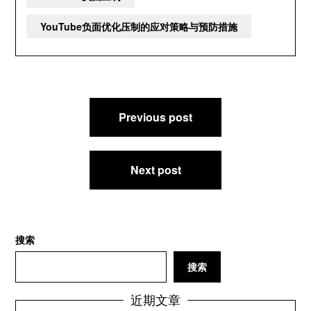
YouTube负面优化压制的应对策略与预防措施
文
Previous post
章
导
航
Next post
搜索
搜索
近期文章