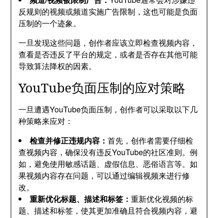
反规则的视频或频道实施广告限制，这也可能是负面
压制的一个迹象。
一旦发现这些问题，创作者应该立即检查视频内容，
查看是否违反了平台的规定，或者是否存在其他可能
导致算法降权的因素。
YouTube负面压制的应对策略
一旦遭遇YouTube负面压制，创作者可以采取以下几
种策略来应对：
检查并修正违规内容：
首先，创作者需要仔细检
查视频内容，确保没有违反YouTube的社区准则。例
如，避免使用敏感话题、虚假信息、恶俗语言等。如
果视频内容存在问题，可以通过编辑视频来进行修
改。
重新优化标题、描述和标签：
重新优化视频的标
题、描述和标签，使其更加准确且符合视频内容，避