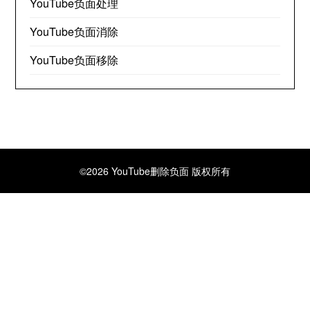
YouTube负面处理
YouTube负面消除
YouTube负面移除
©2026 YouTube删除负面
版权所有