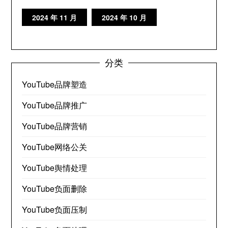
2024 年 11 月
2024 年 10 月
分类
YouTube品牌塑造
YouTube品牌推广
YouTube品牌营销
YouTube网络公关
YouTube舆情处理
YouTube负面删除
YouTube负面压制