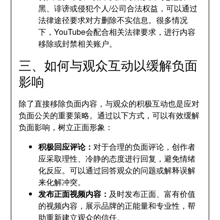
黑、诽谤或侵犯个人/公司合法权益，可以通过
法律途径要求对方删除不实信息。很多情况
下，YouTube会配合相关法律要求，进行内容
移除或封禁相关账户。
三、如何与观众互动以缓解负面
影响
除了直接移除负面内容，与观众的积极互动也是应对
负面公关的重要策略。通过以下方式，可以有效缓解
负面影响，树立正面形象：
积极回应评论：
对于合理的负面评论，创作者
应采取理性、冷静的态度进行回复，避免情绪
化反应。可以通过回答观众的问题或解释误解
来化解冲突。
发布正面视频内容：
及时发布正面、富有价值
的视频内容，展示品牌的正能量和专业性，帮
助重新建立观众的信任。