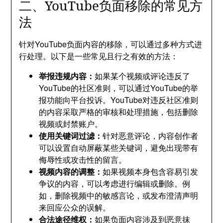
二、YouTube负面移除的常见方
法
针对YouTube负面内容的移除，可以通过多种方式进
行处理。以下是一些常见且行之有效的方法：
举报违规内容：
如果某个视频或评论违反了
YouTube的社区准则，可以通过YouTube的举
报功能向平台投诉。YouTube对违反社区准则
的内容采取严格的审核和处理措施，包括删除
视频或封禁账户。
使用关键词过滤：
针对恶意评论，内容创作者
可以设置自动屏蔽某些关键词，避免出现带有
侮辱性或攻击性的留言。
视频内容的调整：
如果视频本身包含容易引发
争议的内容，可以考虑进行编辑或删除。例
如，删除视频中的敏感言论，或发布澄清声明
来回应公众的误解。
合法途径维权：
如果负面内容涉及到恶意抹