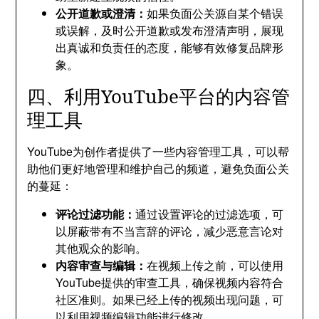
公开道歉或澄清：
如果负面公关源自某个错误
或误解，及时公开道歉或发布澄清声明，展现
出真诚和负责任的态度，能够有效修复品牌形
象。
四、利用YouTube平台的内容管
理工具
YouTube为创作者提供了一些内容管理工具，可以帮
助他们更好地管理和维护自己的频道，避免负面公关
的蔓延：
评论过滤功能：
通过设置评论的过滤选项，可
以屏蔽带有不当言辞的评论，减少恶意言论对
其他观众的影响。
内容审查与编辑：
在视频上传之前，可以使用
YouTube提供的审查工具，确保视频内容符合
社区准则。如果已经上传的视频出现问题，可
以利用视频编辑功能进行修改。