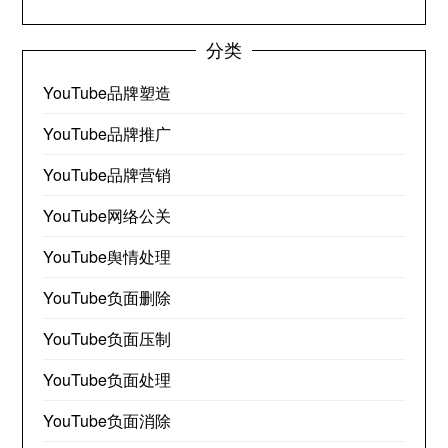
分类
YouTube品牌塑造
YouTube品牌推广
YouTube品牌营销
YouTube网络公关
YouTube舆情处理
YouTube负面删除
YouTube负面压制
YouTube负面处理
YouTube负面消除