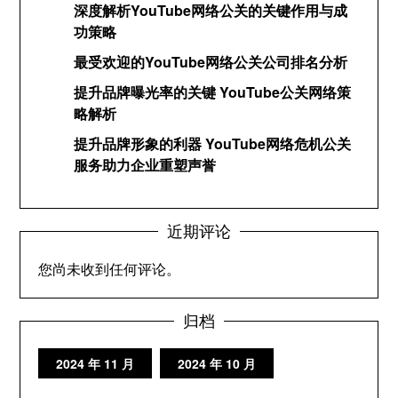
深度解析YouTube网络公关的关键作用与成
功策略
最受欢迎的YouTube网络公关公司排名分析
提升品牌曝光率的关键 YouTube公关网络策
略解析
提升品牌形象的利器 YouTube网络危机公关
服务助力企业重塑声誉
近期评论
您尚未收到任何评论。
归档
2024 年 11 月
2024 年 10 月