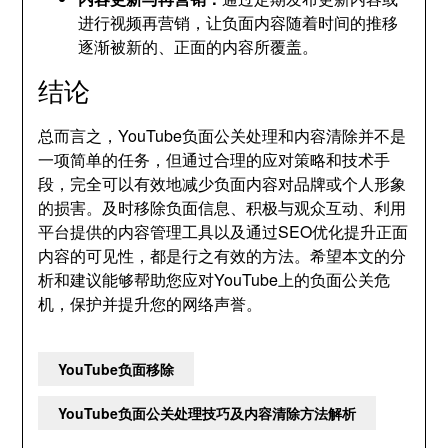
进行视频再营销，让负面内容随着时间的推移
逐渐被新的、正面的内容所覆盖。
结论
总而言之，YouTube负面公关处理和内容清除并不是
一项简单的任务，但通过合理的应对策略和技术手
段，完全可以有效地减少负面内容对品牌或个人形象
的损害。及时移除负面信息、积极与观众互动、利用
平台提供的内容管理工具以及通过SEO优化提升正面
内容的可见性，都是行之有效的方法。希望本文的分
析和建议能够帮助您应对YouTube上的负面公关危
机，保护并提升您的网络声誉。
YouTube负面移除
YouTube负面公关处理技巧及内容清除方法解析