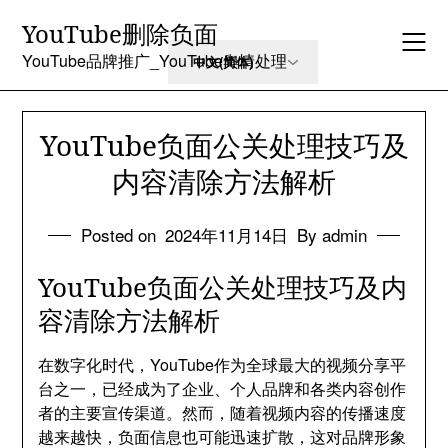
Skip
YouTube删除负面
to
content
YouTube品牌推广_YouTube舆情处理
YouTube负面公关处理技巧及
内容清除方法解析
Posted on
2024年11月14日
By admin
YouTube负面公关处理技巧及内
容清除方法解析
在数字化时代，YouTube作为全球最大的视频分享平
台之一，已经成为了企业、个人品牌和各类内容创作
者的主要宣传渠道。然而，随着视频内容的传播速度
越来越快，负面信息也可能迅速扩散，这对品牌形象