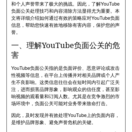
和个人声誉带来了极大的挑战。因此，了解YouTube
负面公关处理技巧和内容清除方法显得尤为重要。本
文将详细介绍如何通过有效的策略应对YouTube负面
信息，帮助您快速有效地移除有害内容，保护您的声
誉。
一、理解YouTube负面公关的危
害
YouTube负面公关指的是负面评价、恶意评论或攻击
性视频等信息，在平台上传播并对相关品牌或个人产
生不良影响。这类信息往往会在短时间内引起广泛关
注，进而损害品牌形象，影响观众的信任度，甚至影
响视频的观看量和订阅人数。尤其是在竞争激烈的市
场环境中，负面公关可能对业务带来致命打击。
因此，及时发现并有效处理YouTube上的负面内容，
是维护品牌形象、避免声誉危机的关键。