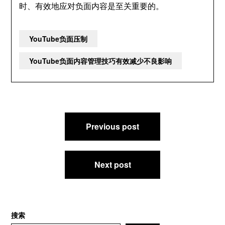
时、有效地应对负面内容是至关重要的。
YouTube负面压制
YouTube负面内容管理技巧有效减少不良影响
文
Previous post
章
导
航
Next post
搜索