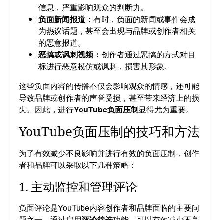
信息，严重影响观众的判断力。
负面新闻报道：
有时，负面的新闻或事件会成
为热议话题，甚至会出现与品牌或创作者相关
的恶意报道。
恶搞或讽刺视频：
创作者通过恶搞的方式对目
标进行恶意模仿或讽刺，损害其形象。
这些负面内容的传播不仅会影响观众的情感，还可能
导致品牌或创作者的声誉受损，甚至带来经济上的损
失。因此，进行
YouTube负面压制
显得尤为重要。
YouTube负面压制的技巧和方法
为了有效减少不良影响并进行有效的负面压制，创作
者和品牌可以采取以下几种策略：
1. 主动监控和管理评论
负面评论是YouTube内容创作者和品牌面临的主要问
题之一。通过启用
评论筛选
功能，可以有效减少不良