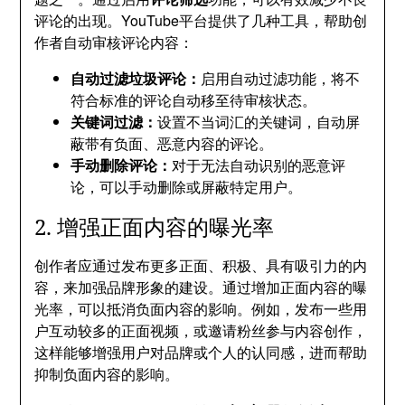
评论的出现。YouTube平台提供了几种工具，帮助创
作者自动审核评论内容：
自动过滤垃圾评论：
启用自动过滤功能，将不
符合标准的评论自动移至待审核状态。
关键词过滤：
设置不当词汇的关键词，自动屏
蔽带有负面、恶意内容的评论。
手动删除评论：
对于无法自动识别的恶意评
论，可以手动删除或屏蔽特定用户。
2. 增强正面内容的曝光率
创作者应通过发布更多正面、积极、具有吸引力的内
容，来加强品牌形象的建设。通过增加正面内容的曝
光率，可以抵消负面内容的影响。例如，发布一些用
户互动较多的正面视频，或邀请粉丝参与内容创作，
这样能够增强用户对品牌或个人的认同感，进而帮助
抑制负面内容的影响。