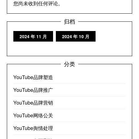
您尚未收到任何评论。
归档
2024 年 11 月
2024 年 10 月
分类
YouTube品牌塑造
YouTube品牌推广
YouTube品牌营销
YouTube网络公关
YouTube舆情处理