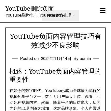
Skip
YouTube删除负面
to
content
YouTube品牌推广_YouTube舆情处理
YouTube负面内容管理技巧有
效减少不良影响
Posted on
2024年11月14日
By admin
概述：YouTube负面内容管理的
重要性
在如今的数字时代，YouTube已成为全球最为流行的
视频分享平台之一，数百万用户每天上传、观看、互
动各种视频内容。然而，随着平台的日益庞大，负面
内容的出现也随之增加，这对品牌形象、个人声誉以