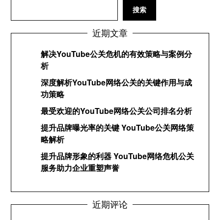
搜索
近期文章
解决YouTube公关危机的有效策略与案例分
析
深度解析YouTube网络公关的关键作用与成
功策略
最受欢迎的YouTube网络公关公司排名分析
提升品牌曝光率的关键 YouTube公关网络策
略解析
提升品牌形象的利器 YouTube网络危机公关
服务助力企业重塑声誉
近期评论