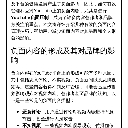
及平台的健康发展产生了负面影响。因此，如何有效
管理和应对YouTube上的负面内容，尤其是进行
YouTube负面压制
，成为了许多内容创作者和品牌
方关注的重点。本文将详细介绍几种有效的负面内容
管理技巧，帮助用户减少负面内容对其品牌和个人形
象的影响。
负面内容的形成及其对品牌的影
响
负面内容在YouTube平台上的形成可能有多种原因，
其中包括恶意评论、不实视频、负面新闻以及恶搞视
频等。这些内容若得不到及时管理，可能会迅速传播
并影响观众对视频内容、创作者甚至品牌的认知。以
下是一些常见的负面内容类型：
恶意评论：
用户通过评论对视频内容进行恶意
抨击，甚至进行人身攻击。
不实视频：
一些视频内容误导观众，传播虚假