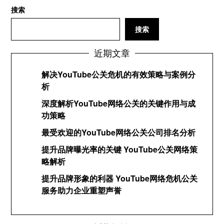
搜索
搜索
近期文章
解决YouTube公关危机的有效策略与案例分
析
深度解析YouTube网络公关的关键作用与成
功策略
最受欢迎的YouTube网络公关公司排名分析
提升品牌曝光率的关键 YouTube公关网络策
略解析
提升品牌形象的利器 YouTube网络危机公关
服务助力企业重塑声誉