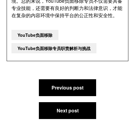
境。总的来说，YouTube负面移除专员不仅需要具备
专业技能，还需要有良好的判断力和法律意识，才能
在复杂的内容环境中保持平台的公正性和安全性。
YouTube负面移除
YouTube负面移除专员职责解析与挑战
文
Previous post
章
导
航
Next post