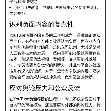
平台和法律规定。
提供用户教育，帮助用户理解平台的使用规则和
内容规范。
识别负面内容的复杂性
YouTube负面移除专员的工作挑战之一是准确识别负
面内容。有些内容可能会被误认为负面，而有些内容
则可能伪装得非常隐蔽，难以立即识别。尤其是随着
人工智能技术的发展，一些内容可能会通过深度伪造
技术（如深度伪造视频、音频等）变得更加难以辨
认。专员需要具备敏锐的判断力，并且对平台的社区
准则有深入的理解。对于一些带有争议的内容，还需
要结合平台的规则与法律条款，做出适当的判断。
应对舆论压力和公众反馈
在YouTube负面移除的过程中，专员不仅需要面对平
台内部的审核标准，还需要应对外部的舆论压力。特
别是在某些内容的删除或禁用后，可能会引发用户和