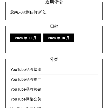
近期评论
您尚未收到任何评论。
归档
2024 年 11 月
2024 年 10 月
分类
YouTube品牌塑造
YouTube品牌推广
YouTube品牌营销
YouTube网络公关