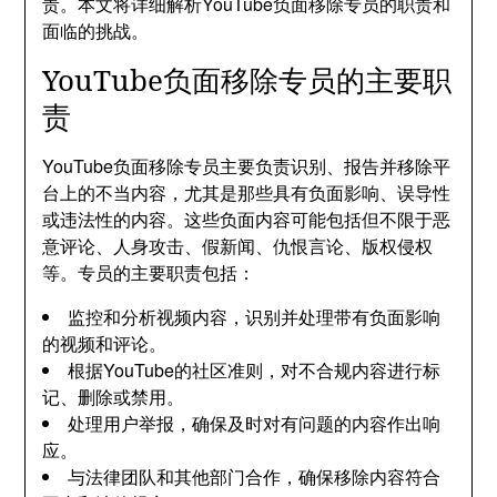
责。本文将详细解析YouTube负面移除专员的职责和
面临的挑战。
YouTube负面移除专员的主要职
责
YouTube负面移除专员主要负责识别、报告并移除平
台上的不当内容，尤其是那些具有负面影响、误导性
或违法性的内容。这些负面内容可能包括但不限于恶
意评论、人身攻击、假新闻、仇恨言论、版权侵权
等。专员的主要职责包括：
监控和分析视频内容，识别并处理带有负面影响
的视频和评论。
根据YouTube的社区准则，对不合规内容进行标
记、删除或禁用。
处理用户举报，确保及时对有问题的内容作出响
应。
与法律团队和其他部门合作，确保移除内容符合