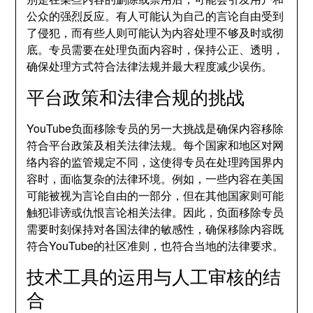
公众的强烈反应。有人可能认为自己的言论自由受到
了侵犯，而有些人则可能认为内容处理不够及时或彻
底。专员需要在处理负面内容时，保持公正、透明，
确保处理方式符合法律法规并最大程度减少误伤。
平台政策和法律合规的挑战
YouTube负面移除专员的另一大挑战是确保内容移除
符合平台政策及相关法律法规。每个国家和地区对网
络内容的监管规定不同，这使得专员在处理跨国界内
容时，面临复杂的法律环境。例如，一些内容在美国
可能被视为言论自由的一部分，但在其他国家则可能
触犯诽谤或仇恨言论相关法律。因此，负面移除专员
需要时刻保持对各国法律的敏感性，确保移除内容既
符合YouTube的社区准则，也符合当地的法律要求。
技术工具的运用与人工审核的结
合