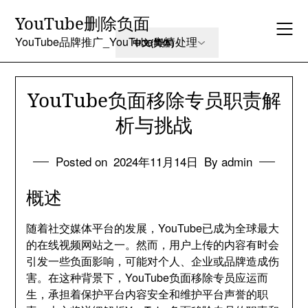
Skip
YouTube删除负面
to
content
YouTube品牌推广_YouTube舆情处理
YouTube负面移除专员职责解
析与挑战
Posted on
2024年11月14日
By admin
概述
随着社交媒体平台的发展，YouTube已成为全球最大
的在线视频网站之一。然而，用户上传的内容有时会
引发一些负面影响，可能对个人、企业或品牌造成伤
害。在这种背景下，YouTube负面移除专员应运而
生，承担着保护平台内容安全和维护平台声誉的职