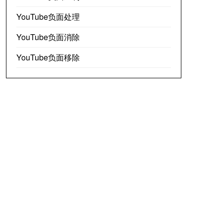
YouTube负面处理
YouTube负面消除
YouTube负面移除