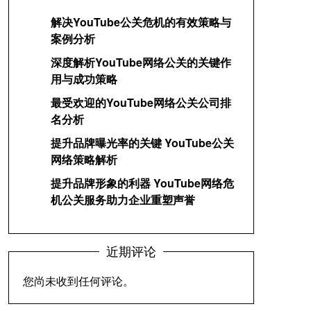
解决YouTube公关危机的有效策略与
案例分析
深度解析YouTube网络公关的关键作
用与成功策略
最受欢迎的YouTube网络公关公司排
名分析
提升品牌曝光率的关键 YouTube公关
网络策略解析
提升品牌形象的利器 YouTube网络危
机公关服务助力企业重塑声誉
近期评论
您尚未收到任何评论。