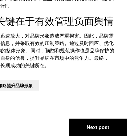
炒作。
关键在于有效管理负面舆情
可能迅速放大，对品牌形象造成严重损害。因此，品牌需
面信息，并采取有效的压制策略。通过及时回应、优化
牌的整体形象。同时，预防和规范操作也是品牌保护的
护自身的信誉，提升品牌在市场中的竞争力。最终，
品牌长期成功的关键所在。
理策略提升品牌形象
Next post