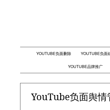
Skip
to
content
YOUTUBE负面删除
YOUTUBE负面
YOUTUBE品牌推广
YouTube负面