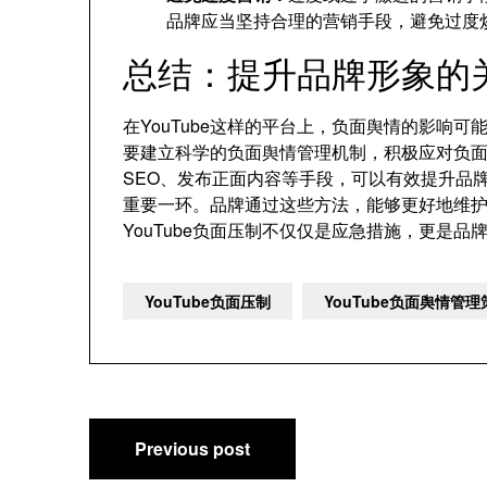
品牌应当坚持合理的营销手段，避免过度
总结：提升品牌形象的
在YouTube这样的平台上，负面舆情的影响
要建立科学的负面舆情管理机制，积极应对负
SEO、发布正面内容等手段，可以有效提升品
重要一环。品牌通过这些方法，能够更好地维
YouTube负面压制不仅仅是应急措施，更是
YouTube负面压制
YouTube负面舆情管
文
Previous post
章