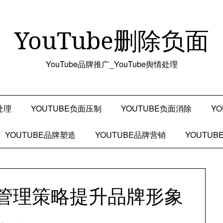
YouTube删除负面
YouTube品牌推广_YouTube舆情处理
处理
YOUTUBE负面压制
YOUTUBE负面消除
Y
YOUTUBE品牌塑造
YOUTUBE品牌营销
YOUTU
舆情管理策略提升品牌形象