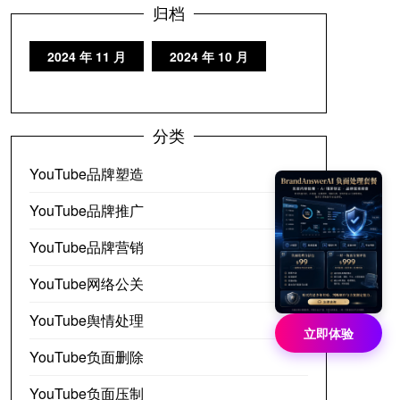
归档
2024 年 11 月
2024 年 10 月
分类
YouTube品牌塑造
YouTube品牌推广
YouTube品牌营销
YouTube网络公关
YouTube舆情处理
立即体验
YouTube负面删除
YouTube负面压制