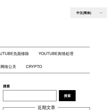
OUTUBE负面移除
YOUTUBE舆情处理
BE网络公关
CRYPTO
搜索
搜索
近期文章