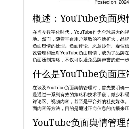
Posted on
202
概述：YouTube负面
在当今数字化时代，YouTube作为全球最大
地。然而，随着平台用户基数的不断扩大，品牌在
负面舆情的处理。负面评论、恶意炒作、虚假
效管理和应对YouTube负面舆情，成为了品牌
负面压制策略，不仅可以避免品牌声誉的进一
什么是YouTube负面
在谈及YouTube负面舆情管理时，首先要明确
是通过一系列有效的策略和技术手段，减少和
评论区、视频内容，甚至是平台外的社交媒体。
面内容等方法，目的是通过正向信息的传播来
YouTube负面舆情管